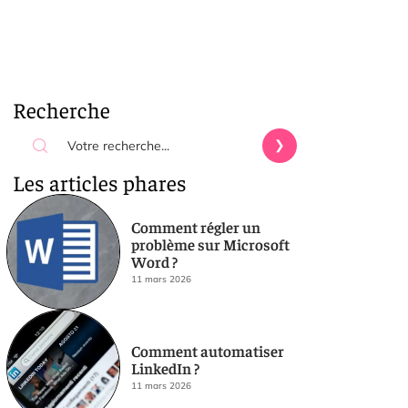
Recherche
Les articles phares
Comment régler un
problème sur Microsoft
Word ?
11 mars 2026
Comment automatiser
LinkedIn ?
11 mars 2026