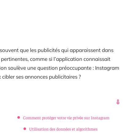
souvent que les publicités qui apparaissent dans
 pertinentes, comme si l’application connaissait
tion soulève une question préoccupante : Instagram
cibler ses annonces publicitaires ?
Comment protéger votre vie privée sur Instagram
Utilisation des données et algorithmes