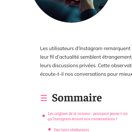
Les utilisateurs d’Instagram remarquent 
leur fil d’actualité semblent étrangement
leurs discussions privées. Cette observa
écoute-t-il nos conversations pour mieux 
Sommaire
Les origines de la rumeur : pourquoi pense-t-on
qu’Instagram écoute nos conversations ?
Des tests révélateurs