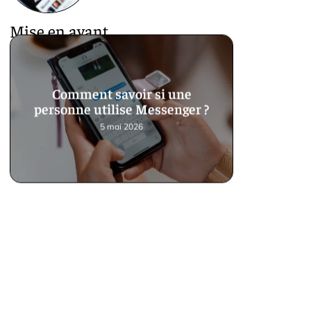
Mise en avant
Comment savoir si une
personne utilise Messenger ?
5 mai 2026