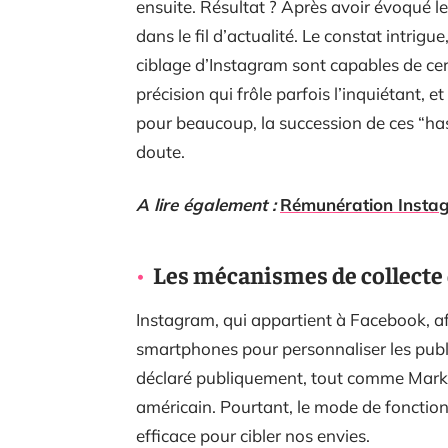
ensuite. Résultat ? Après avoir évoqué le
dans le fil d’actualité. Le constat intrigu
ciblage d’Instagram sont capables de cern
précision qui frôle parfois l’inquiétant, 
pour beaucoup, la succession de ces “hasa
doute.
A lire également :
Rémunération Instag
Les mécanismes de collecte
Instagram, qui appartient à Facebook, aff
smartphones pour personnaliser les publi
déclaré publiquement, tout comme Mark 
américain. Pourtant, le mode de fonctio
efficace pour cibler nos envies.