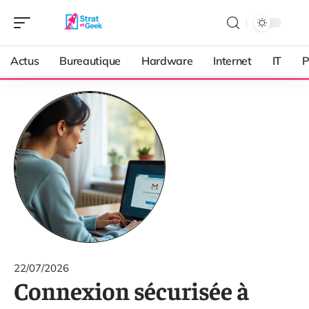
Actus
Bureautique
Hardware
Internet
IT
P
22/07/2026
Connexion sécurisée à