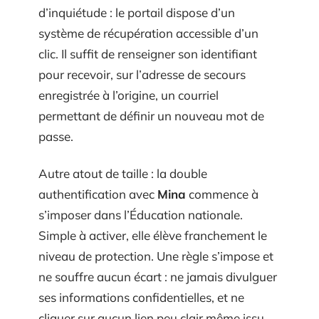
d’inquiétude : le portail dispose d’un
système de récupération accessible d’un
clic. Il suffit de renseigner son identifiant
pour recevoir, sur l’adresse de secours
enregistrée à l’origine, un courriel
permettant de définir un nouveau mot de
passe.
Autre atout de taille : la double
authentification avec
Mina
commence à
s’imposer dans l’Éducation nationale.
Simple à activer, elle élève franchement le
niveau de protection. Une règle s’impose et
ne souffre aucun écart : ne jamais divulguer
ses informations confidentielles, et ne
cliquer sur aucun lien peu clair même issu