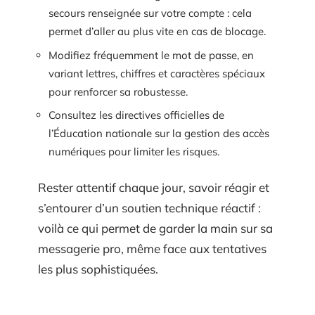
secours renseignée sur votre compte : cela
permet d’aller au plus vite en cas de blocage.
Modifiez fréquemment le mot de passe, en
variant lettres, chiffres et caractères spéciaux
pour renforcer sa robustesse.
Consultez les directives officielles de
l’Éducation nationale sur la gestion des accès
numériques pour limiter les risques.
Rester attentif chaque jour, savoir réagir et
s’entourer d’un soutien technique réactif :
voilà ce qui permet de garder la main sur sa
messagerie pro, même face aux tentatives
les plus sophistiquées.