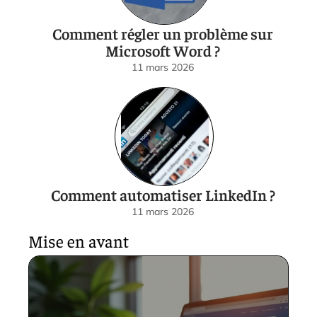
Comment régler un problème sur
Microsoft Word ?
11 mars 2026
Comment automatiser LinkedIn ?
11 mars 2026
Mise en avant