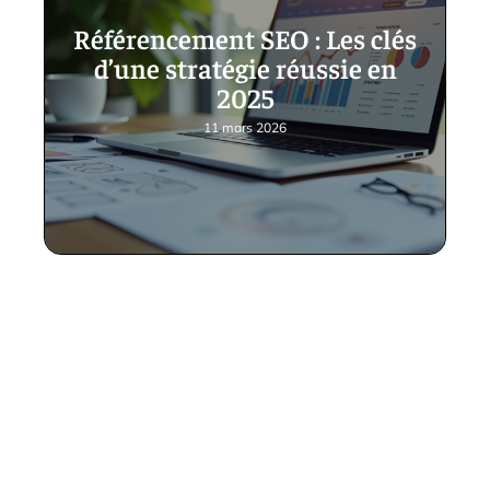
Référencement SEO : Les clés
d’une stratégie réussie en
2025
11 mars 2026
Contact
Mentions Légales
Sitemap