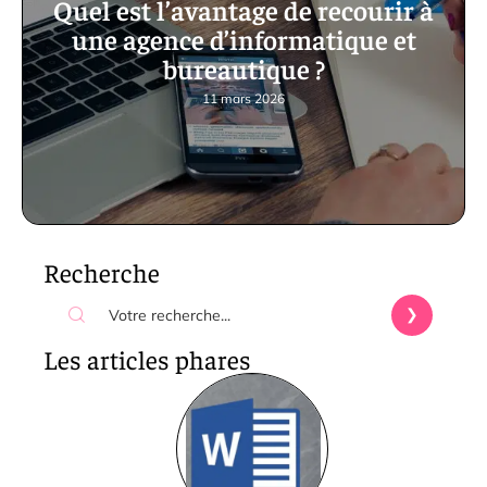
Quel est l’avantage de recourir à
une agence d’informatique et
bureautique ?
11 mars 2026
Recherche
Les articles phares