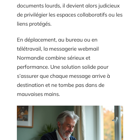
documents lourds, il devient alors judicieux
de privilégier les espaces collaboratifs ou les
liens protégés.
En déplacement, au bureau ou en
télétravail, la messagerie webmail
Normandie combine sérieux et
performance. Une solution solide pour
s’assurer que chaque message arrive à
destination et ne tombe pas dans de
mauvaises mains.