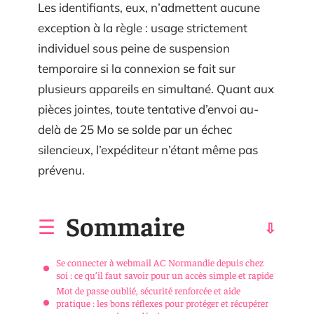
Les identifiants, eux, n’admettent aucune
exception à la règle : usage strictement
individuel sous peine de suspension
temporaire si la connexion se fait sur
plusieurs appareils en simultané. Quant aux
pièces jointes, toute tentative d’envoi au-
delà de 25 Mo se solde par un échec
silencieux, l’expéditeur n’étant même pas
prévenu.
Sommaire
Se connecter à webmail AC Normandie depuis chez
soi : ce qu’il faut savoir pour un accès simple et rapide
Mot de passe oublié, sécurité renforcée et aide
pratique : les bons réflexes pour protéger et récupérer