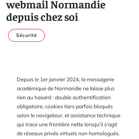
webmail Normandie
depuis chez soi
Sécurité
Depuis le 1er janvier 2024, la messagerie
académique de Normandie ne laisse plus
rien au hasard : double authentification
obligatoire, cookies tiers parfois bloqués
selon le navigateur, et assistance technique
qui trace une frontière nette lorsqu’il s’agit
de réseaux privés virtuels non homologués.