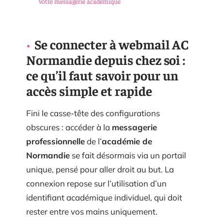
votre messagerie académique
Se connecter à webmail AC
Normandie depuis chez soi :
ce qu’il faut savoir pour un
accès simple et rapide
Fini le casse-tête des configurations
obscures : accéder à la
messagerie
professionnelle
de l’
académie de
Normandie
se fait désormais via un portail
unique, pensé pour aller droit au but. La
connexion repose sur l’utilisation d’un
identifiant académique individuel, qui doit
rester entre vos mains uniquement.