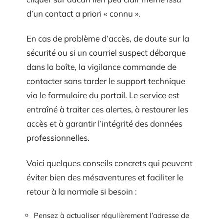
d’un contact a priori « connu ».
En cas de problème d’accès, de doute sur la
sécurité ou si un courriel suspect débarque
dans la boîte, la vigilance commande de
contacter sans tarder le support technique
via le formulaire du portail. Le service est
entraîné à traiter ces alertes, à restaurer les
accès et à garantir l’intégrité des données
professionnelles.
Voici quelques conseils concrets qui peuvent
éviter bien des mésaventures et faciliter le
retour à la normale si besoin :
Pensez à actualiser régulièrement l’adresse de