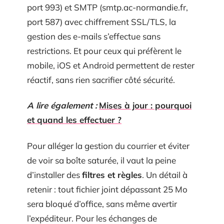
port 993) et SMTP (smtp.ac-normandie.fr,
port 587) avec chiffrement SSL/TLS, la
gestion des e-mails s’effectue sans
restrictions. Et pour ceux qui préfèrent le
mobile, iOS et Android permettent de rester
réactif, sans rien sacrifier côté sécurité.
A lire également :
Mises à jour : pourquoi
et quand les effectuer ?
Pour alléger la gestion du courrier et éviter
de voir sa boîte saturée, il vaut la peine
d’installer des
filtres et règles
. Un détail à
retenir : tout fichier joint dépassant 25 Mo
sera bloqué d’office, sans même avertir
l’expéditeur. Pour les échanges de