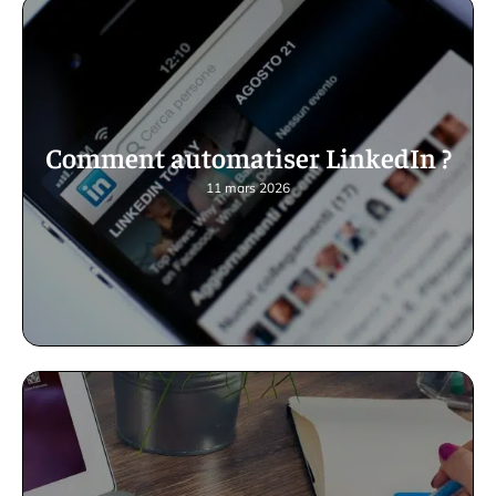
Comment automatiser LinkedIn ?
11 mars 2026