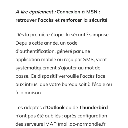
A lire également :
Connexion à MSN :
retrouver l’accès et renforcer la sécurité
Dès la première étape, la sécurité s’impose.
Depuis cette année, un code
d’authentification, généré par une
application mobile ou reçu par SMS, vient
systématiquement s’ajouter au mot de
passe. Ce dispositif verrouille l’accès face
aux intrus, que votre bureau soit à l’école ou
à la maison.
Les adeptes d’
Outlook
ou de
Thunderbird
n’ont pas été oubliés : après configuration
des serveurs IMAP (mail.ac-normandie.fr,