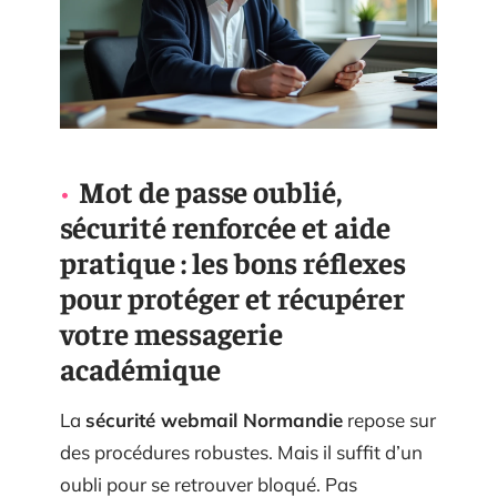
Mot de passe oublié,
sécurité renforcée et aide
pratique : les bons réflexes
pour protéger et récupérer
votre messagerie
académique
La
sécurité webmail Normandie
repose sur
des procédures robustes. Mais il suffit d’un
oubli pour se retrouver bloqué. Pas