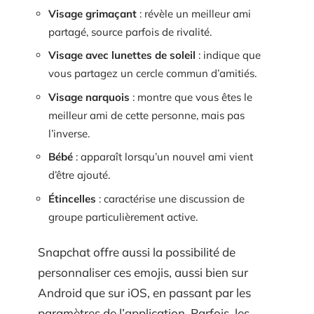
Visage grimaçant
: révèle un meilleur ami
partagé, source parfois de rivalité.
Visage avec lunettes de soleil
: indique que
vous partagez un cercle commun d’amitiés.
Visage narquois
: montre que vous êtes le
meilleur ami de cette personne, mais pas
l’inverse.
Bébé
: apparaît lorsqu’un nouvel ami vient
d’être ajouté.
Étincelles
: caractérise une discussion de
groupe particulièrement active.
Snapchat offre aussi la possibilité de
personnaliser ces emojis, aussi bien sur
Android que sur iOS, en passant par les
paramètres de l’application. Parfois, les