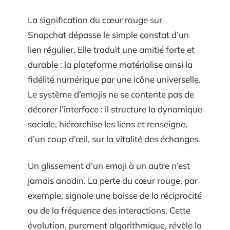
La signification du cœur rouge sur
Snapchat dépasse le simple constat d’un
lien régulier. Elle traduit une amitié forte et
durable : la plateforme matérialise ainsi la
fidélité numérique par une icône universelle.
Le système d’emojis ne se contente pas de
décorer l’interface : il structure la dynamique
sociale, hiérarchise les liens et renseigne,
d’un coup d’œil, sur la vitalité des échanges.
Un glissement d’un emoji à un autre n’est
jamais anodin. La perte du cœur rouge, par
exemple, signale une baisse de la réciprocité
ou de la fréquence des interactions. Cette
évolution, purement algorithmique, révèle la