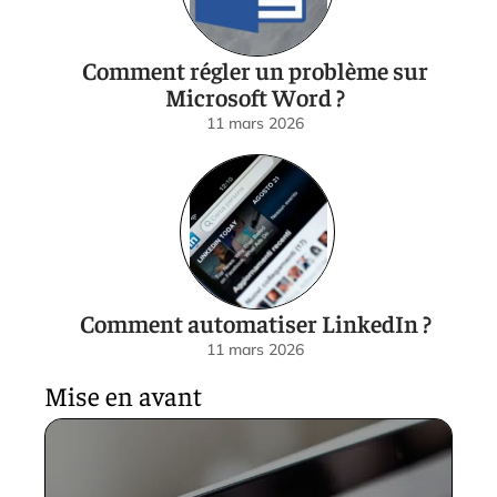
Comment régler un problème sur
Microsoft Word ?
11 mars 2026
Comment automatiser LinkedIn ?
11 mars 2026
Mise en avant