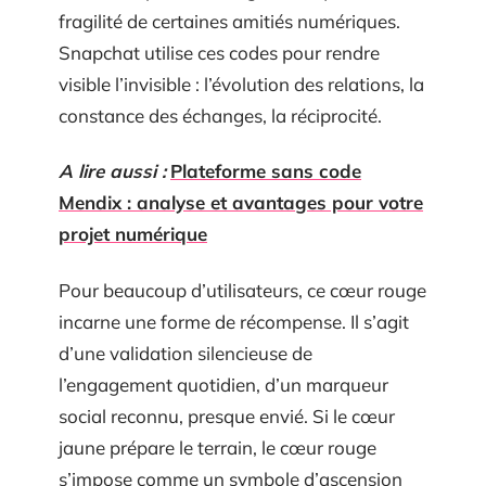
fragilité de certaines amitiés numériques.
Snapchat utilise ces codes pour rendre
visible l’invisible : l’évolution des relations, la
constance des échanges, la réciprocité.
A lire aussi :
Plateforme sans code
Mendix : analyse et avantages pour votre
projet numérique
Pour beaucoup d’utilisateurs, ce cœur rouge
incarne une forme de récompense. Il s’agit
d’une validation silencieuse de
l’engagement quotidien, d’un marqueur
social reconnu, presque envié. Si le cœur
jaune prépare le terrain, le cœur rouge
s’impose comme un symbole d’ascension