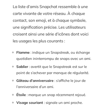
La liste d’amis Snapchat ressemble à une
carte vivante de votre réseau. À chaque
contact, son emoji, et à chaque symbole,
une signification précise. Les utilisateurs
croisent ainsi une série d’icônes dont voici
les usages les plus courants :
Flamme
: indique un Snapstreak, ou échange
quotidien ininterrompu de snaps avec un ami.
Sablier
: avertit que le Snapstreak est sur le
point de s’achever par manque de régularité.
Gâteau d’anniversaire
: s’affiche le jour de
l’anniversaire d’un ami.
Étoile
: marque un snap récemment rejoué.
Visage souriant
: signale un ami proche.