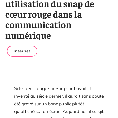
utilisation du snap de
cœur rouge dans la
communication
numérique
Internet
Si le cœur rouge sur Snapchat avait été
inventé au siècle dernier, il aurait sans doute
été gravé sur un banc public plutôt
qu’affiché sur un écran. Aujourd’hui, il surgit