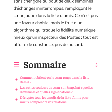
sans crier gare au bout de deux semaines
d’échanges ininterrompus, remplaçant le
cœur jaune dans la liste d’amis. Ce n’est pas
une faveur choisie, mais le fruit d’un
algorithme qui traque la fidélité numérique
mieux qu’un inspecteur des Postes : tout est
affaire de constance, pas de hasard.
Sommaire
Comment obtient-on le cœur rouge dans la liste
d’amis ?
Les autres couleurs de cœur sur Snapchat : quelles
différences et quelles significations ?
Décrypter tous les emojis de la liste d’amis pour
mieux comprendre vos relations