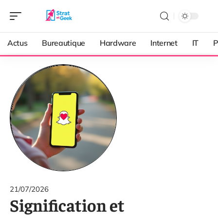
Actus
Bureautique
Hardware
Internet
IT
P
21/07/2026
Signification et