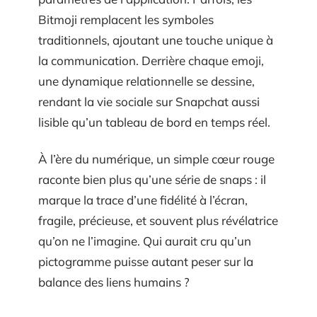
Bitmoji remplacent les symboles
traditionnels, ajoutant une touche unique à
la communication. Derrière chaque emoji,
une dynamique relationnelle se dessine,
rendant la vie sociale sur Snapchat aussi
lisible qu’un tableau de bord en temps réel.
À l’ère du numérique, un simple cœur rouge
raconte bien plus qu’une série de snaps : il
marque la trace d’une fidélité à l’écran,
fragile, précieuse, et souvent plus révélatrice
qu’on ne l’imagine. Qui aurait cru qu’un
pictogramme puisse autant peser sur la
balance des liens humains ?