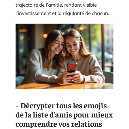
trajectoire de l’amitié, rendant visible
l’investissement et la régularité de chacun.
Décrypter tous les emojis
de la liste d’amis pour mieux
comprendre vos relations