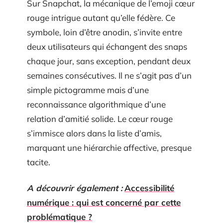
Sur Snapchat, la mécanique de l’emoji cœur
rouge intrigue autant qu’elle fédère. Ce
symbole, loin d’être anodin, s’invite entre
deux utilisateurs qui échangent des snaps
chaque jour, sans exception, pendant deux
semaines consécutives. Il ne s’agit pas d’un
simple pictogramme mais d’une
reconnaissance algorithmique d’une
relation d’amitié solide. Le cœur rouge
s’immisce alors dans la liste d’amis,
marquant une hiérarchie affective, presque
tacite.
A découvrir également :
Accessibilité
numérique : qui est concerné par cette
problématique ?