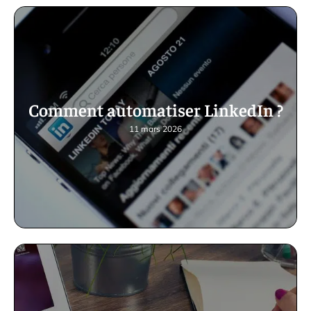
Comment automatiser LinkedIn ?
11 mars 2026