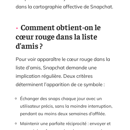
dans la cartographie affective de Snapchat.
Comment obtient-on le
cœur rouge dans la liste
d’amis ?
Pour voir apparaître le cœur rouge dans la
liste d’amis, Snapchat demande une
implication régulière. Deux critères
déterminent l’apparition de ce symbole :
Échanger des snaps chaque jour avec un
utilisateur précis, sans la moindre interruption,
pendant au moins deux semaines d’affilée.
Maintenir une parfaite réciprocité : envoyer et