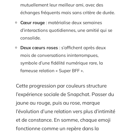
mutuellement leur meilleur ami, avec des
échanges fréquents mais sans critère de durée.
Cœur rouge
: matérialise deux semaines
d’interactions quotidiennes, une amitié qui se
consolide.
Deux cœurs roses
: s’affichent après deux
mois de conversations ininterrompues,
symbole d’une fidélité numérique rare, la
fameuse relation « Super BFF ».
Cette progression par couleurs structure
l’expérience sociale de Snapchat. Passer du
jaune au rouge, puis au rose, marque
l’évolution d’une relation vers plus d’intimité
et de constance. En somme, chaque emoji
fonctionne comme un repère dans la