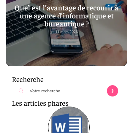
Quel est l’avantage de recourir à
une agence d’informatique et
bureautique ?
11 mars 2026
Recherche
Les articles phares