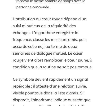
recevoir le même nombre de snaps avec la
personne concernée.
L’attribution du cœur rouge dépend d’un
suivi minutieux de la régularité des
échanges. L’algorithme enregistre la
fréquence, classe les meilleurs amis, puis
accorde cet emoji au terme de deux
semaines de dialogue mutuel. Le cœur
rouge vient alors remplacer le cœur jaune, à
condition que la routine ne soit pas rompue.
Ce symbole devient rapidement un signal
repérable : il atteste d’une relation suivie,
visible pour tous dans la liste d’amis. S’il
disparaît, l’algorithme indique aussitôt que