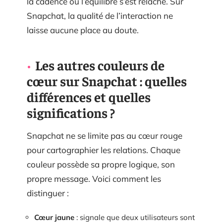
la cadence ou l’équilibre s’est relâché. Sur
Snapchat, la qualité de l’interaction ne
laisse aucune place au doute.
Les autres couleurs de
cœur sur Snapchat : quelles
différences et quelles
significations ?
Snapchat ne se limite pas au cœur rouge
pour cartographier les relations. Chaque
couleur possède sa propre logique, son
propre message. Voici comment les
distinguer :
Cœur jaune
: signale que deux utilisateurs sont