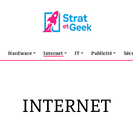
Hardware
Internet
IT
Publicité
Séc
INTERNET