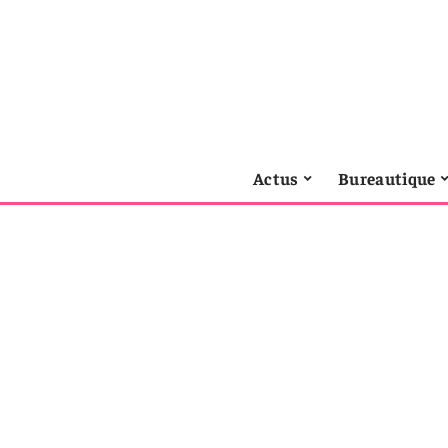
Actus
Bureautique