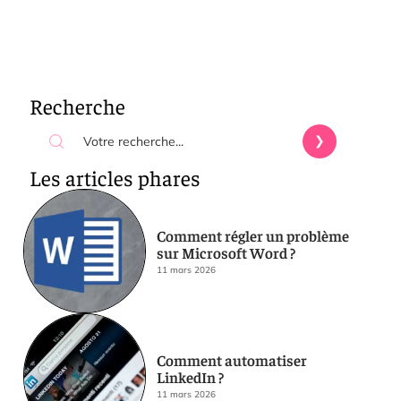
Recherche
Les articles phares
Comment régler un problème
sur Microsoft Word ?
11 mars 2026
Comment automatiser
LinkedIn ?
11 mars 2026