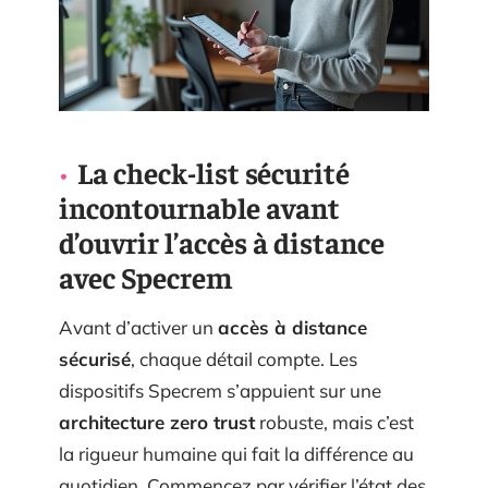
La check-list sécurité
incontournable avant
d’ouvrir l’accès à distance
avec Specrem
Avant d’activer un
accès à distance
sécurisé
, chaque détail compte. Les
dispositifs Specrem s’appuient sur une
architecture zero trust
robuste, mais c’est
la rigueur humaine qui fait la différence au
quotidien. Commencez par vérifier l’état des