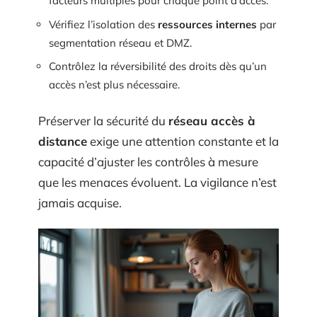
facteurs multiples pour chaque point d’accès.
Vérifiez l’isolation des
ressources internes
par
segmentation réseau et DMZ.
Contrôlez la réversibilité des droits dès qu’un
accès n’est plus nécessaire.
Préserver la sécurité du
réseau accès à
distance
exige une attention constante et la
capacité d’ajuster les contrôles à mesure
que les menaces évoluent. La vigilance n’est
jamais acquise.