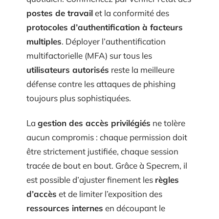
postes de travail
et la conformité des
protocoles d’authentification à facteurs
multiples
. Déployer l’authentification
multifactorielle (MFA) sur tous les
utilisateurs autorisés
reste la meilleure
défense contre les attaques de phishing
toujours plus sophistiquées.
La
gestion des accès privilégiés
ne tolère
aucun compromis : chaque permission doit
être strictement justifiée, chaque session
tracée de bout en bout. Grâce à Specrem, il
est possible d’ajuster finement les
règles
d’accès
et de limiter l’exposition des
ressources internes
en découpant le