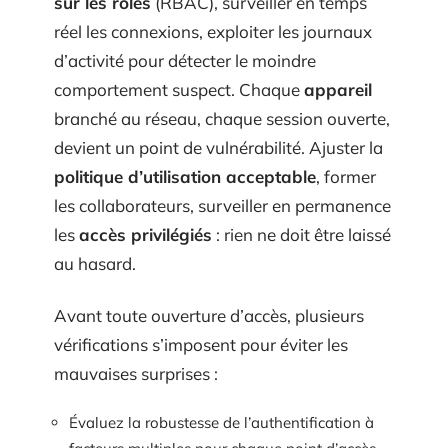
sur les rôles
(RBAC), surveiller en temps
réel les connexions, exploiter les journaux
d’activité pour détecter le moindre
comportement suspect. Chaque
appareil
branché au réseau, chaque session ouverte,
devient un point de vulnérabilité. Ajuster la
politique d’utilisation acceptable
, former
les collaborateurs, surveiller en permanence
les
accès privilégiés
: rien ne doit être laissé
au hasard.
Avant toute ouverture d’accès, plusieurs
vérifications s’imposent pour éviter les
mauvaises surprises :
Évaluez la robustesse de l’authentification à