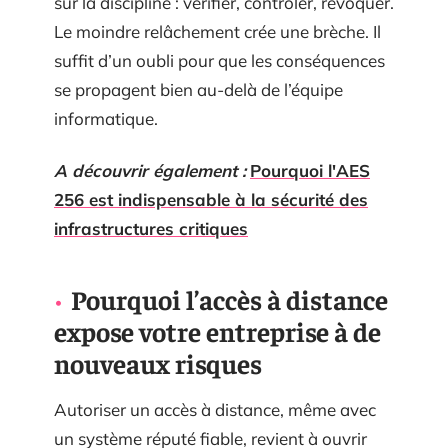
sur la discipline : vérifier, contrôler, révoquer.
Le moindre relâchement crée une brèche. Il
suffit d’un oubli pour que les conséquences
se propagent bien au-delà de l’équipe
informatique.
A découvrir également :
Pourquoi l'AES
256 est indispensable à la sécurité des
infrastructures critiques
Pourquoi l’accès à distance
expose votre entreprise à de
nouveaux risques
Autoriser un accès à distance, même avec
un système réputé fiable, revient à ouvrir