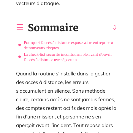
vecteurs d’attaque.
Sommaire
Pourquoi l’accès à distance expose votre entreprise à
de nouveaux risques
La check-list sécurité incontournable avant d’ouvrir
l’accès à distance avec Specrem
Quand la routine s’installe dans la gestion
des accès à distance, les erreurs
s’accumulent en silence. Sans méthode
claire, certains accès ne sont jamais fermés,
des comptes restent actifs des mois après la
fin d’une mission, et personne ne s’en
aperçoit avant l’incident. Tout repose alors