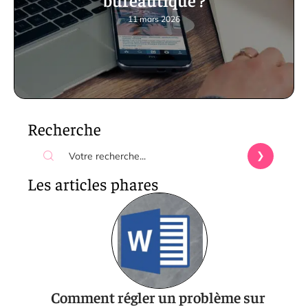
11 mars 2026
Recherche
Les articles phares
Comment régler un problème sur