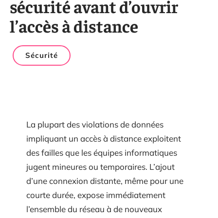
sécurité avant d’ouvrir
l’accès à distance
Sécurité
La plupart des violations de données
impliquant un accès à distance exploitent
des failles que les équipes informatiques
jugent mineures ou temporaires. L’ajout
d’une connexion distante, même pour une
courte durée, expose immédiatement
l’ensemble du réseau à de nouveaux