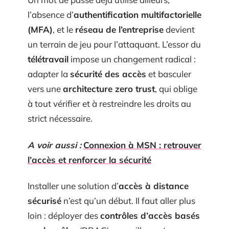
l’absence d’
authentification multifactorielle
(MFA)
, et le
réseau de l’entreprise
devient
un terrain de jeu pour l’attaquant. L’essor du
télétravail
impose un changement radical :
adapter la
sécurité des accès
et basculer
vers une
architecture zero trust
, qui oblige
à tout vérifier et à restreindre les droits au
strict nécessaire.
A voir aussi :
Connexion à MSN : retrouver
l’accès et renforcer la sécurité
Installer une solution d’
accès à distance
sécurisé
n’est qu’un début. Il faut aller plus
loin : déployer des
contrôles d’accès basés