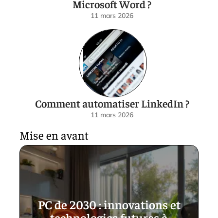
Microsoft Word ?
11 mars 2026
Comment automatiser LinkedIn ?
11 mars 2026
Mise en avant
PC de 2030 : innovations et
technologies futures à