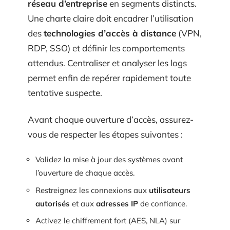
réseau d’entreprise
en segments distincts.
Une charte claire doit encadrer l’utilisation
des
technologies d’accès à distance
(VPN,
RDP, SSO) et définir les comportements
attendus. Centraliser et analyser les logs
permet enfin de repérer rapidement toute
tentative suspecte.
Avant chaque ouverture d’accès, assurez-
vous de respecter les étapes suivantes :
Validez la mise à jour des systèmes avant
l’ouverture de chaque accès.
Restreignez les connexions aux
utilisateurs
autorisés
et aux
adresses IP
de confiance.
Activez le chiffrement fort (AES, NLA) sur