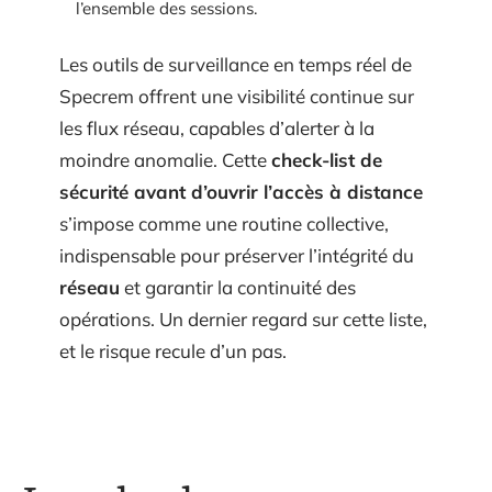
l’ensemble des sessions.
Les outils de surveillance en temps réel de
Specrem offrent une visibilité continue sur
les flux réseau, capables d’alerter à la
moindre anomalie. Cette
check-list de
sécurité avant d’ouvrir l’accès à distance
s’impose comme une routine collective,
indispensable pour préserver l’intégrité du
réseau
et garantir la continuité des
opérations. Un dernier regard sur cette liste,
et le risque recule d’un pas.