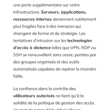
une porte supplémentaire sur votre
infrastructure.
Serveurs, applications,
ressources internes
deviennent subitement
plus fragiles face à des menaces qui
changent de forme et de stratégie. Les
tentatives d’intrusion sur les
technologies
d’accès à distance
telles que VPN, RDP ou
SSH se renouvellent sans cesse, portées par
des groupes organisés et des outils
automatisés capables de repérer la moindre
faille.
La confiance dans le contrôle des
utilisateurs autorisés
ne tient qu’à la
solidité de la politique de gestion des accès.
Un mot de passe déjà utilisé ailleurs,