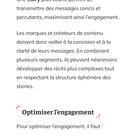
transmettre des messages concis et
percutants, maximisant ainsi l’engagement.
Les marques et créateurs de contenu
doivent donc veiller à la concision et à la
clarté de leurs messages. En combinant
plusieurs segments, ils peuvent néanmoins
développer des récits plus complexes tout
en respectant la structure éphémère des
stories.
Optimiser l’engagement
Pour optimiser l’engagement, il faut :