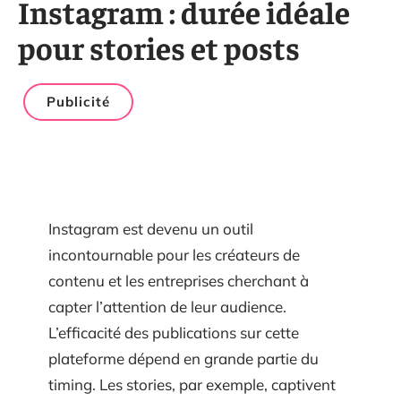
Instagram : durée idéale
pour stories et posts
Publicité
Instagram est devenu un outil
incontournable pour les créateurs de
contenu et les entreprises cherchant à
capter l’attention de leur audience.
L’efficacité des publications sur cette
plateforme dépend en grande partie du
timing. Les stories, par exemple, captivent