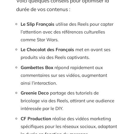
Voici quelques conseils pour optimiser la
durée de vos contenus :
Le Slip Français
utilise des Reels pour capter
l’attention avec des références culturelles
comme Star Wars.
Le Chocolat des Français
met en avant ses
produits via des Reels captivants.
Gambettes Box
répond rapidement aux
commentaires sur ses vidéos, augmentant
ainsi l’interaction.
Greenie Deco
partage des tutoriels de
bricolage via des Reels, attirant une audience
intéressée par le DIY.
CF Production
réalise des vidéos marketing
spécifiques pour les réseaux sociaux, adaptant