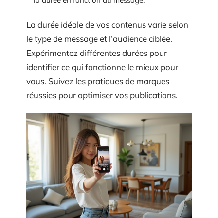
la durée en fonction du message.
La durée idéale de vos contenus varie selon
le type de message et l’audience ciblée.
Expérimentez différentes durées pour
identifier ce qui fonctionne le mieux pour
vous. Suivez les pratiques de marques
réussies pour optimiser vos publications.