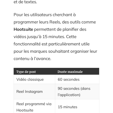
et de textes.
Pour les utilisateurs cherchant à
programmer leurs Reels, des outils comme
Hootsuite
permettent de planifier des
vidéos jusqu’à 15 minutes. Cette
fonctionnalité est particulièrement utile
pour les marques souhaitant organiser leur
contenu à l’avance.
Type de post
Durée maximale
Vidéo classique
60 secondes
90 secondes (dans
Reel Instagram
l’application)
Reel programmé via
15 minutes
Hootsuite