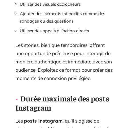
Utiliser des visuels accrocheurs
Ajouter des éléments interactifs comme des
sondages ou des questions
Utiliser des appels à l’action directs
Les stories, bien que temporaires, offrent
une opportunité précieuse pour interagir de
manière authentique et immédiate avec son
audience. Exploitez ce format pour créer des
moments de connexion privilégiée.
Durée maximale des posts
Instagram
Les
posts Instagram
, qu’il s’agisse de