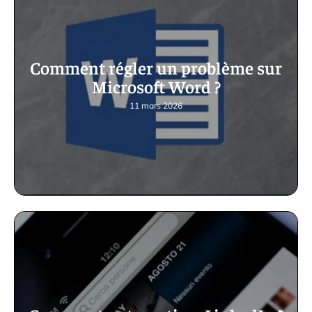
Comment régler un problème sur
Microsoft Word ?
11 mars 2026