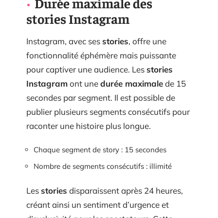
Durée maximale des
stories Instagram
Instagram, avec ses
stories
, offre une
fonctionnalité éphémère mais puissante
pour captiver une audience. Les
stories
Instagram
ont une
durée maximale
de 15
secondes par segment. Il est possible de
publier plusieurs segments consécutifs pour
raconter une histoire plus longue.
Chaque segment de story : 15 secondes
Nombre de segments consécutifs : illimité
Les
stories
disparaissent après 24 heures,
créant ainsi un sentiment d’urgence et