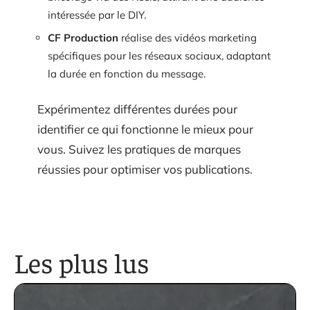
intéressée par le DIY.
CF Production
réalise des vidéos marketing
spécifiques pour les réseaux sociaux, adaptant
la durée en fonction du message.
Expérimentez différentes durées pour
identifier ce qui fonctionne le mieux pour
vous. Suivez les pratiques de marques
réussies pour optimiser vos publications.
Les plus lus