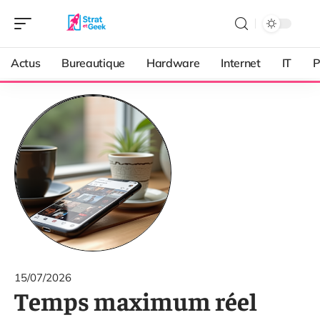
Actus
Bureautique
Hardware
Internet
IT
P
15/07/2026
Temps maximum réel