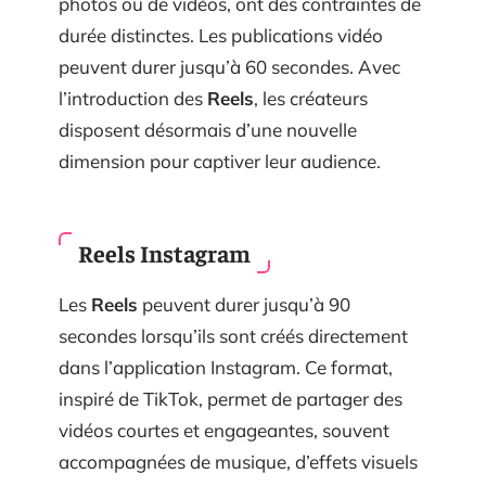
photos ou de vidéos, ont des contraintes de
durée distinctes. Les publications vidéo
peuvent durer jusqu’à 60 secondes. Avec
l’introduction des
Reels
, les créateurs
disposent désormais d’une nouvelle
dimension pour captiver leur audience.
Reels Instagram
Les
Reels
peuvent durer jusqu’à 90
secondes lorsqu’ils sont créés directement
dans l’application Instagram. Ce format,
inspiré de TikTok, permet de partager des
vidéos courtes et engageantes, souvent
accompagnées de musique, d’effets visuels