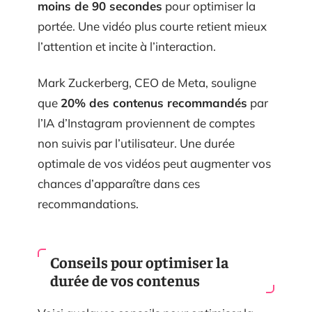
moins de 90 secondes
pour optimiser la
portée. Une vidéo plus courte retient mieux
l’attention et incite à l’interaction.
Mark Zuckerberg, CEO de Meta, souligne
que
20% des contenus recommandés
par
l’IA d’Instagram proviennent de comptes
non suivis par l’utilisateur. Une durée
optimale de vos vidéos peut augmenter vos
chances d’apparaître dans ces
recommandations.
Conseils pour optimiser la
durée de vos contenus