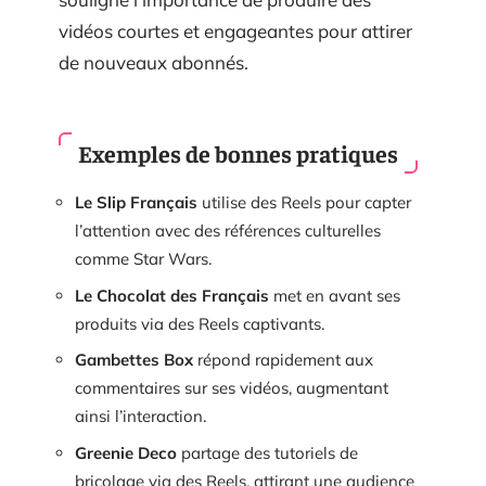
vidéos courtes et engageantes pour attirer
de nouveaux abonnés.
Exemples de bonnes pratiques
Le Slip Français
utilise des Reels pour capter
l’attention avec des références culturelles
comme Star Wars.
Le Chocolat des Français
met en avant ses
produits via des Reels captivants.
Gambettes Box
répond rapidement aux
commentaires sur ses vidéos, augmentant
ainsi l’interaction.
Greenie Deco
partage des tutoriels de
bricolage via des Reels, attirant une audience