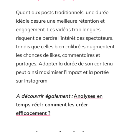
Quant aux posts traditionnels, une durée
idéale assure une meilleure rétention et
engagement. Les vidéos trop longues
risquent de perdre l’intérêt des spectateurs,
tandis que celles bien calibrées augmentent
les chances de likes, commentaires et
partages. Adapter la durée de son contenu
peut ainsi maximiser l’impact et la portée
sur Instagram.
A découvrir également :
Analyses en
temps réel : comment les créer
efficacement ?