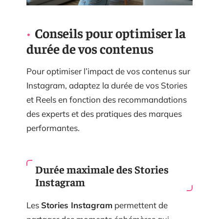
Conseils pour optimiser la
durée de vos contenus
Pour optimiser l’impact de vos contenus sur
Instagram, adaptez la durée de vos Stories
et Reels en fonction des recommandations
des experts et des pratiques des marques
performantes.
Durée maximale des Stories
Instagram
Les
Stories Instagram
permettent de