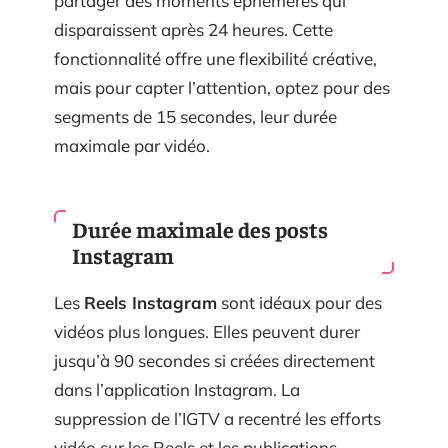
partager des moments éphémères qui
disparaissent après 24 heures. Cette
fonctionnalité offre une flexibilité créative,
mais pour capter l’attention, optez pour des
segments de 15 secondes, leur durée
maximale par vidéo.
Durée maximale des posts
Instagram
Les
Reels Instagram
sont idéaux pour des
vidéos plus longues. Elles peuvent durer
jusqu’à 90 secondes si créées directement
dans l’application Instagram. La
suppression de l’IGTV a recentré les efforts
vidéo sur les Reels et les publications