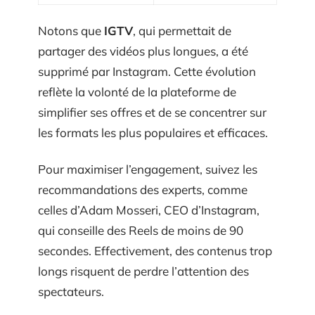
Notons que
IGTV
, qui permettait de
partager des vidéos plus longues, a été
supprimé par Instagram. Cette évolution
reflète la volonté de la plateforme de
simplifier ses offres et de se concentrer sur
les formats les plus populaires et efficaces.
Pour maximiser l’engagement, suivez les
recommandations des experts, comme
celles d’Adam Mosseri, CEO d’Instagram,
qui conseille des Reels de moins de 90
secondes. Effectivement, des contenus trop
longs risquent de perdre l’attention des
spectateurs.