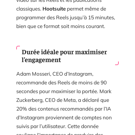
classiques.
Hootsuite
permet même de
programmer des Reels jusqu’à 15 minutes,
bien que ce format soit moins courant.
Durée idéale pour maximiser
l’engagement
Adam Mosseri, CEO d’Instagram,
recommande des Reels de moins de 90
secondes pour maximiser la portée. Mark
Zuckerberg, CEO de Meta, a déclaré que
20% des contenus recommandés par l’IA
d’Instagram proviennent de comptes non
suivis par l’utilisateur. Cette donnée
souligne l’importance de produire des