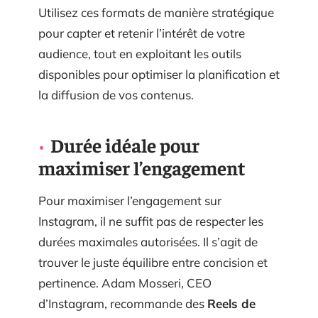
Utilisez ces formats de manière stratégique
pour capter et retenir l’intérêt de votre
audience, tout en exploitant les outils
disponibles pour optimiser la planification et
la diffusion de vos contenus.
Durée idéale pour
maximiser l’engagement
Pour maximiser l’engagement sur
Instagram, il ne suffit pas de respecter les
durées maximales autorisées. Il s’agit de
trouver le juste équilibre entre concision et
pertinence. Adam Mosseri, CEO
d’Instagram, recommande des
Reels de