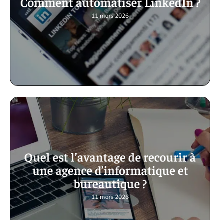
Comment automatiser LinkedIn ?
11 mars 2026
Quel est l’avantage de recourir à
une agence d’informatique et
bureautique ?
11 mars 2026