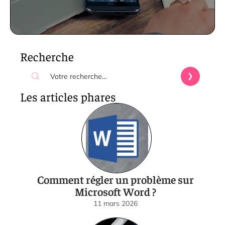
Recherche
Les articles phares
Comment régler un problème sur
Microsoft Word ?
11 mars 2026