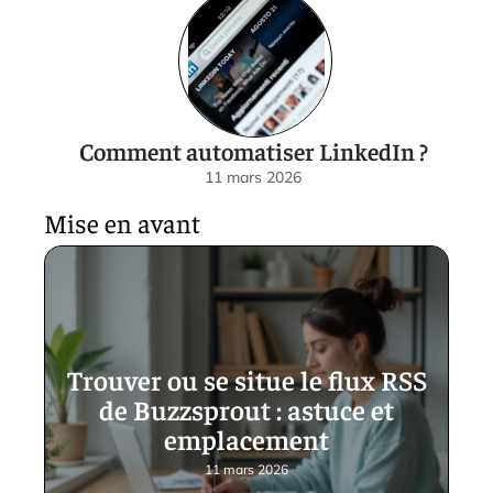
Comment automatiser LinkedIn ?
11 mars 2026
Mise en avant
Trouver ou se situe le flux RSS
de Buzzsprout : astuce et
emplacement
11 mars 2026