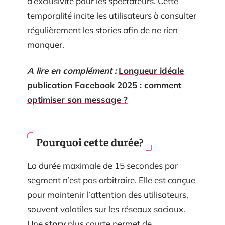
d’exclusivité pour les spectateurs. Cette
temporalité incite les utilisateurs à consulter
régulièrement les stories afin de ne rien
manquer.
A lire en complément :
Longueur idéale
publication Facebook 2025 : comment
optimiser son message ?
Pourquoi cette durée?
La durée maximale de 15 secondes par
segment n’est pas arbitraire. Elle est conçue
pour maintenir l’attention des utilisateurs,
souvent volatiles sur les réseaux sociaux.
Une
story
plus courte permet de