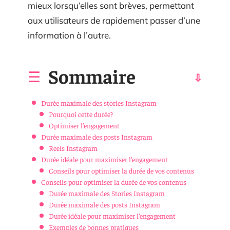
mieux lorsqu’elles sont brèves, permettant
aux utilisateurs de rapidement passer d’une
information à l’autre.
Sommaire
Durée maximale des stories Instagram
Pourquoi cette durée?
Optimiser l’engagement
Durée maximale des posts Instagram
Reels Instagram
Durée idéale pour maximiser l’engagement
Conseils pour optimiser la durée de vos contenus
Conseils pour optimiser la durée de vos contenus
Durée maximale des Stories Instagram
Durée maximale des posts Instagram
Durée idéale pour maximiser l’engagement
Exemples de bonnes pratiques