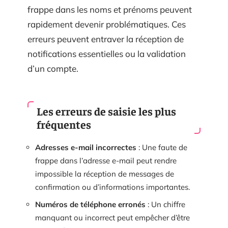
frappe dans les noms et prénoms peuvent
rapidement devenir problématiques. Ces
erreurs peuvent entraver la réception de
notifications essentielles ou la validation
d’un compte.
Les erreurs de saisie les plus
fréquentes
Adresses e-mail incorrectes
: Une faute de
frappe dans l’adresse e-mail peut rendre
impossible la réception de messages de
confirmation ou d’informations importantes.
Numéros de téléphone erronés
: Un chiffre
manquant ou incorrect peut empêcher d’être