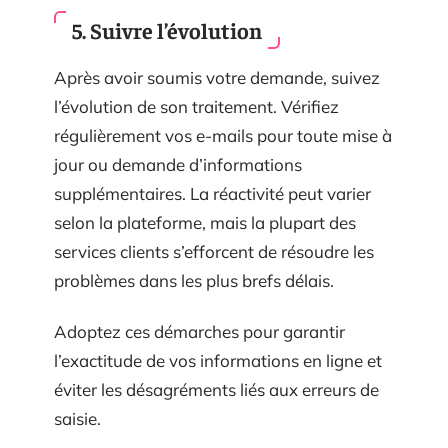
5. Suivre l’évolution
Après avoir soumis votre demande, suivez
l’évolution de son traitement. Vérifiez
régulièrement vos e-mails pour toute mise à
jour ou demande d’informations
supplémentaires. La réactivité peut varier
selon la plateforme, mais la plupart des
services clients s’efforcent de résoudre les
problèmes dans les plus brefs délais.
Adoptez ces démarches pour garantir
l’exactitude de vos informations en ligne et
éviter les désagréments liés aux erreurs de
saisie.