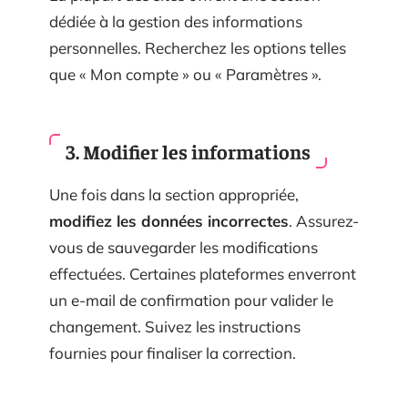
dédiée à la gestion des informations
personnelles. Recherchez les options telles
que « Mon compte » ou « Paramètres ».
3. Modifier les informations
Une fois dans la section appropriée,
modifiez les données incorrectes
. Assurez-
vous de sauvegarder les modifications
effectuées. Certaines plateformes enverront
un e-mail de confirmation pour valider le
changement. Suivez les instructions
fournies pour finaliser la correction.