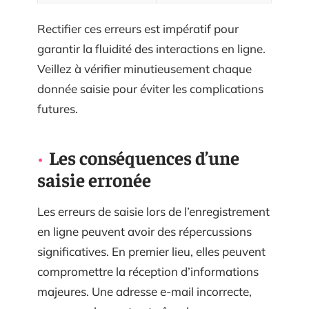
Rectifier ces erreurs est impératif pour
garantir la fluidité des interactions en ligne.
Veillez à vérifier minutieusement chaque
donnée saisie pour éviter les complications
futures.
Les conséquences d’une
saisie erronée
Les erreurs de saisie lors de l’enregistrement
en ligne peuvent avoir des répercussions
significatives. En premier lieu, elles peuvent
compromettre la réception d’informations
majeures. Une adresse e-mail incorrecte,