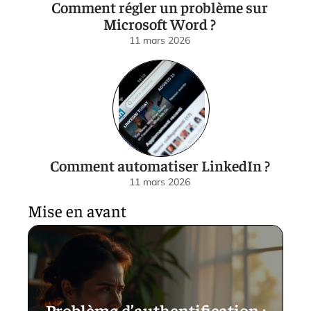
Comment régler un problème sur
Microsoft Word ?
11 mars 2026
Comment automatiser LinkedIn ?
11 mars 2026
Mise en avant
Problème d’authentification :