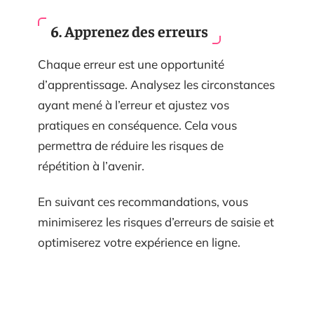
6. Apprenez des erreurs
Chaque erreur est une opportunité
d’apprentissage. Analysez les circonstances
ayant mené à l’erreur et ajustez vos
pratiques en conséquence. Cela vous
permettra de réduire les risques de
répétition à l’avenir.
En suivant ces recommandations, vous
minimiserez les risques d’erreurs de saisie et
optimiserez votre expérience en ligne.