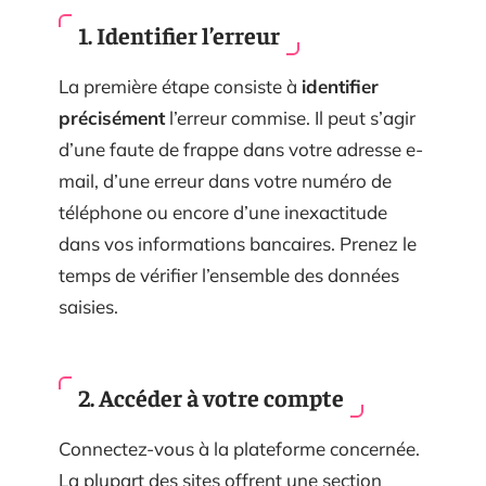
1. Identifier l’erreur
La première étape consiste à
identifier
précisément
l’erreur commise. Il peut s’agir
d’une faute de frappe dans votre adresse e-
mail, d’une erreur dans votre numéro de
téléphone ou encore d’une inexactitude
dans vos informations bancaires. Prenez le
temps de vérifier l’ensemble des données
saisies.
2. Accéder à votre compte
Connectez-vous à la plateforme concernée.
La plupart des sites offrent une section