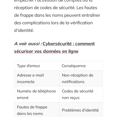
réception de codes de sécurité. Les fautes
de frappe dans les noms peuvent entraîner
des complications lors de la vérification
d’identité.
A voir aussi :
Cybersécurité : comment
sécuriser vos données en ligne
Type d’erreur
Conséquence
Adresse e-mail
Non-réception de
incorrecte
notifications
Numéro de téléphone
Codes de sécurité
erroné
non reçus
Fautes de frappe
Problèmes d’identité
dans les noms