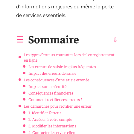
d’informations majeures ou même la perte
de services essentiels.
Sommaire
Les types d’erreurs courantes lors de l’enregistrement
en ligne
Les erreurs de saisie les plus fréquentes
Impact des erreurs de saisie
Les conséquences d’une saisie erronée
Impact sur la sécurité
Conséquences financières
Comment rectifier ces erreurs ?
Les démarches pour rectifier une erreur
1. Identifier l’erreur
2. Accéder à votre compte
3. Modifier les informations
4. Contacter le service client