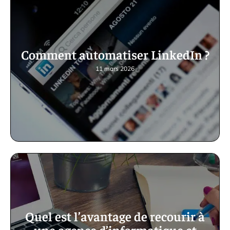
Comment automatiser LinkedIn ?
11 mars 2026
Quel est l’avantage de recourir à
une agence d’informatique et