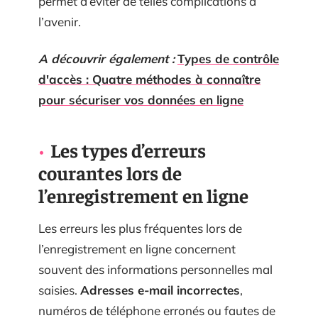
permet d’éviter de telles complications à
l’avenir.
A découvrir également :
Types de contrôle
d'accès : Quatre méthodes à connaître
pour sécuriser vos données en ligne
Les types d’erreurs
courantes lors de
l’enregistrement en ligne
Les erreurs les plus fréquentes lors de
l’enregistrement en ligne concernent
souvent des informations personnelles mal
saisies.
Adresses e-mail incorrectes
,
numéros de téléphone erronés ou fautes de