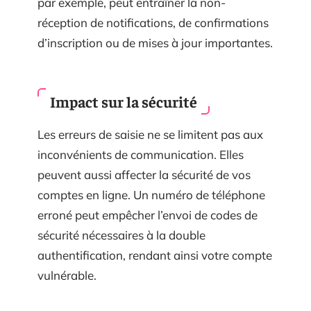
par exemple, peut entraîner la non-
réception de notifications, de confirmations
d’inscription ou de mises à jour importantes.
Impact sur la sécurité
Les erreurs de saisie ne se limitent pas aux
inconvénients de communication. Elles
peuvent aussi affecter la sécurité de vos
comptes en ligne. Un numéro de téléphone
erroné peut empêcher l’envoi de codes de
sécurité nécessaires à la double
authentification, rendant ainsi votre compte
vulnérable.