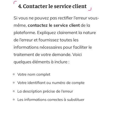
4. Contacter le service client
Si vous ne pouvez pas rectifier l’erreur vous-
même,
contactez le service client
de la
plateforme. Expliquez clairement la nature
de l’erreur et fournissez toutes les
informations nécessaires pour faciliter le
traitement de votre demande. Voici
quelques éléments à inclure :
Votre nom complet
Votre identifiant ou numéro de compte
La description précise de l’erreur
Les informations correctes à substituer