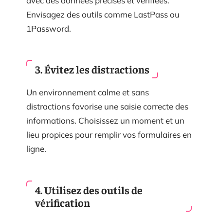
avec des données précises et vérifiées.
Envisagez des outils comme LastPass ou
1Password.
3. Évitez les distractions
Un environnement calme et sans
distractions favorise une saisie correcte des
informations. Choisissez un moment et un
lieu propices pour remplir vos formulaires en
ligne.
4. Utilisez des outils de
vérification