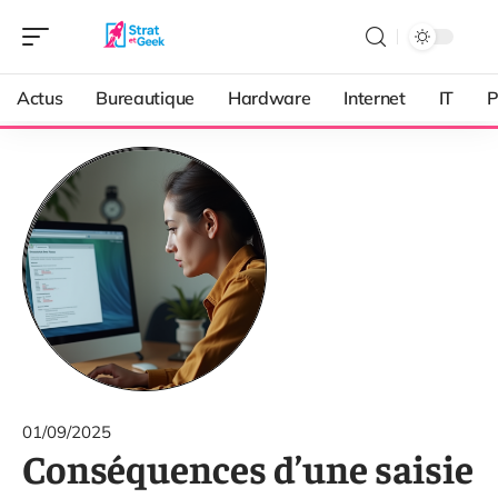
Actus
Bureautique
Hardware
Internet
IT
P
01/09/2025
Conséquences d’une saisie