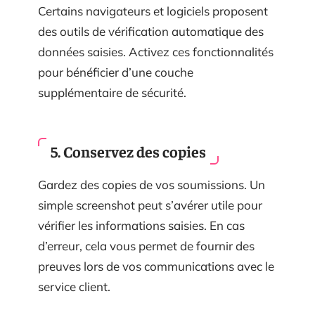
Certains navigateurs et logiciels proposent
des outils de vérification automatique des
données saisies. Activez ces fonctionnalités
pour bénéficier d’une couche
supplémentaire de sécurité.
5. Conservez des copies
Gardez des copies de vos soumissions. Un
simple screenshot peut s’avérer utile pour
vérifier les informations saisies. En cas
d’erreur, cela vous permet de fournir des
preuves lors de vos communications avec le
service client.