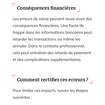
Conséquences financières
Les erreurs de saisie peuvent aussi avoir des
conséquences financières. Une faute de
frappe dans les informations bancaires peut
retarder les transactions ou même les
annuler. Dans le contexte professionnel,
cela peut entraîner des retards de paiement
et des complications supplémentaires.
Comment rectifier ces erreurs ?
Pour limiter ces impacts, suivez les étapes
suivantes :