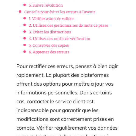
5. Suivre l’évolution
Conseils pour éviter les erreurs à l’avenir
1. Vérifiez avant de valider
2. Utilisez des gestionnaires de mots de passe
3. Évitez les distractions
4. Utilisez des outils de vérification
5. Conservez des copies
6. Apprenez des erreurs
Pour rectifier ces erreurs, pensez à bien agir
rapidement. La plupart des plateformes
offrent des options pour mettre à jour vos
informations personnelles. Dans certains
cas, contacter le service client est
indispensable pour garantir que les
modifications sont correctement prises en
compte. Vérifier régulièrement vos données