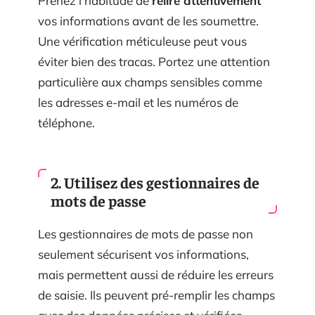
Prenez l’habitude de
relire attentivement
vos informations avant de les soumettre.
Une vérification méticuleuse peut vous
éviter bien des tracas. Portez une attention
particulière aux champs sensibles comme
les adresses e-mail et les numéros de
téléphone.
2. Utilisez des gestionnaires de
mots de passe
Les gestionnaires de mots de passe non
seulement sécurisent vos informations,
mais permettent aussi de réduire les erreurs
de saisie. Ils peuvent pré-remplir les champs