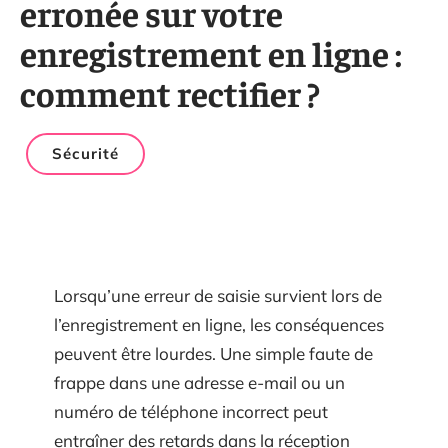
erronée sur votre
enregistrement en ligne :
comment rectifier ?
Sécurité
Lorsqu’une erreur de saisie survient lors de
l’enregistrement en ligne, les conséquences
peuvent être lourdes. Une simple faute de
frappe dans une adresse e-mail ou un
numéro de téléphone incorrect peut
entraîner des retards dans la réception