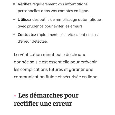
Vérifiez
régulièrement vos informations
personnelles dans vos comptes en ligne.
Utilisez
des outils de remplissage automatique
avec prudence pour éviter les erreurs.
Contactez
rapidement le service client en cas
d’erreur détectée.
La vérification minutieuse de chaque
donnée saisie est essentielle pour prévenir
les complications futures et garantir une
communication fluide et sécurisée en ligne.
Les démarches pour
rectifier une erreur