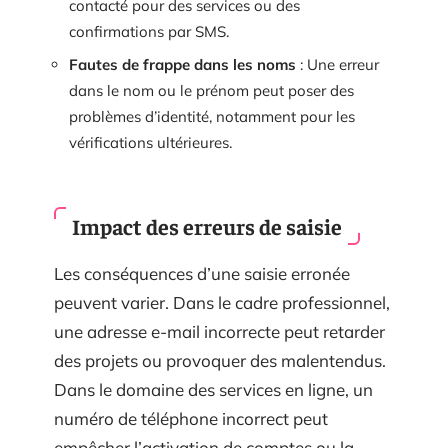
contacté pour des services ou des
confirmations par SMS.
Fautes de frappe dans les noms
: Une erreur
dans le nom ou le prénom peut poser des
problèmes d’identité, notamment pour les
vérifications ultérieures.
Impact des erreurs de saisie
Les conséquences d’une saisie erronée
peuvent varier. Dans le cadre professionnel,
une adresse e-mail incorrecte peut retarder
des projets ou provoquer des malentendus.
Dans le domaine des services en ligne, un
numéro de téléphone incorrect peut
empêcher l’activation de comptes ou la