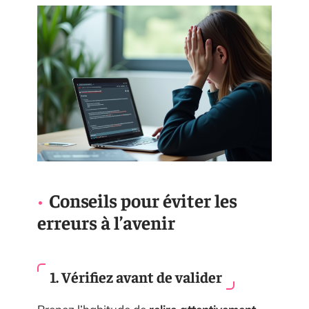
Conseils pour éviter les
erreurs à l’avenir
1. Vérifiez avant de valider