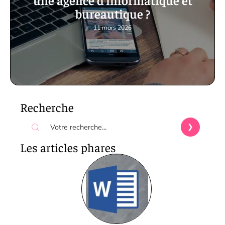
bureautique ?
11 mars 2026
Recherche
Les articles phares