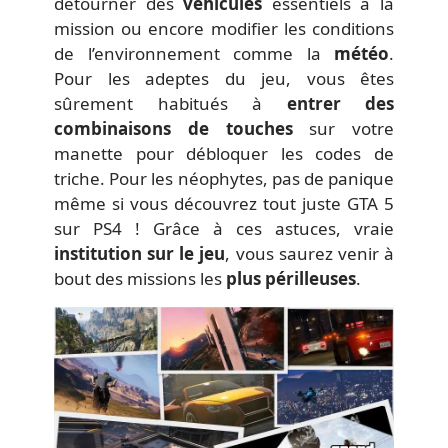
détourner des
véhicules
essentiels à la
mission ou encore modifier les conditions
de l’environnement comme la
météo
.
Pour les adeptes du jeu, vous êtes
sûrement habitués à
entrer des
combinaisons de touches
sur votre
manette pour débloquer les codes de
triche. Pour les néophytes, pas de panique
même si vous découvrez tout juste GTA 5
sur PS4 ! Grâce à ces astuces, vraie
institution sur le jeu
, vous saurez venir à
bout des missions les
plus périlleuses
.