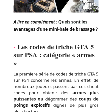
A lire en complément :
Quels sont les
avantages d’une mini-baie de brassage ?
Les codes de triche GTA 5
sur PSA : catégorie « armes
»
La première série de codes de triche GTA 5
sur PS4 concerne les armes. En effet, de
nombreux joueurs passent par ces cheat
codes pour obtenir des
armes plus
puissantes ou
dégommer des
coups de
poings explosifs
dignes de plus gros
blockbusters.