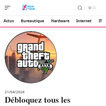
Actus
Bureautique
Hardware
Internet
IT
21/04/2026
Débloquez tous les