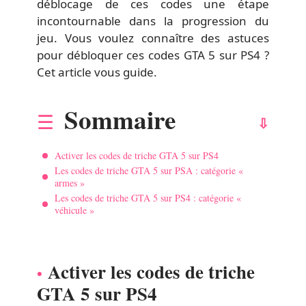
déblocage de ces codes une étape
incontournable dans la progression du
jeu. Vous voulez connaître des astuces
pour débloquer ces codes GTA 5 sur PS4 ?
Cet article vous guide.
Sommaire
Activer les codes de triche GTA 5 sur PS4
Les codes de triche GTA 5 sur PSA : catégorie «
armes »
Les codes de triche GTA 5 sur PS4 : catégorie «
véhicule »
Activer les codes de triche
GTA 5 sur PS4