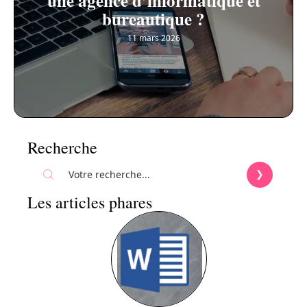
une agence d’informatique et
bureautique ?
11 mars 2026
Recherche
Les articles phares