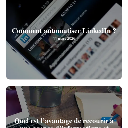
Comment automatiser LinkedIn ?
11 mars 2026
Quel est l’avantage de recourir à