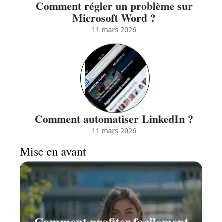
Comment régler un problème sur
Microsoft Word ?
11 mars 2026
Comment automatiser LinkedIn ?
11 mars 2026
Mise en avant
Comment profiter facilement