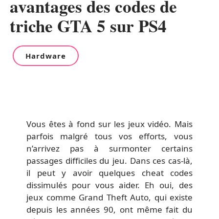
avantages des codes de
triche GTA 5 sur PS4
Hardware
Vous êtes à fond sur les jeux vidéo. Mais
parfois malgré tous vos efforts, vous
n’arrivez pas à surmonter certains
passages difficiles du jeu. Dans ces cas-là,
il peut y avoir quelques cheat codes
dissimulés pour vous aider. Eh oui, des
jeux comme Grand Theft Auto, qui existe
depuis les années 90, ont même fait du