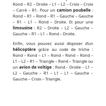
Rond – R2 – Droite – L1 – L2 – Croix – Croix
– Carré – R1. Pour un
camion poubelle
:
Rond – R1 – Rond – R1 – Gauche – Gauche
– R1 – L1 – Rond – Droite. Et pour une
limousine
: R2 – Droite – L2 – Gauche –
Gauche – R1 – L1 – Rond – Droite.
Enfin, vous pouvez aussi disposer d’un
hélicoptère
grâce au code de triche :
Rond – Rond – L1 – Rond – Rond – Rond –
L1 – L2 – R1 – Triangle – Rond – Triangle ou
un
avion de voltige
: Rond – Droite – L1 –
L2 – Gauche – R1 – L1 – L1 – Gauche –
Gauche – Croix – Triangle.