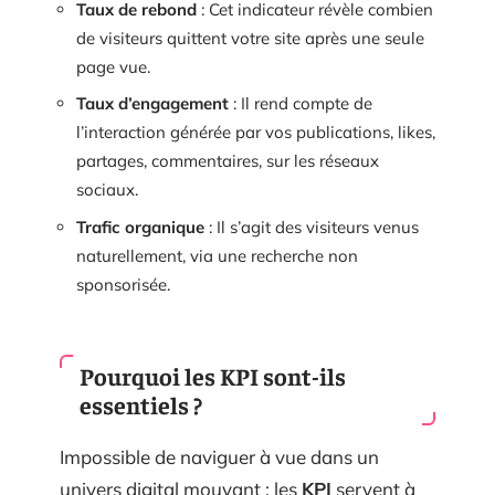
Taux de rebond
: Cet indicateur révèle combien
de visiteurs quittent votre site après une seule
page vue.
Taux d’engagement
: Il rend compte de
l’interaction générée par vos publications, likes,
partages, commentaires, sur les réseaux
sociaux.
Trafic organique
: Il s’agit des visiteurs venus
naturellement, via une recherche non
sponsorisée.
Pourquoi les KPI sont-ils
essentiels ?
Impossible de naviguer à vue dans un
univers digital mouvant : les
KPI
servent à