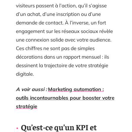
visiteurs passent à l’action, qu’il s’agisse
d’un achat, d’une inscription ou d’une
demande de contact. À l’inverse, un fort
engagement sur les réseaux sociaux révèle
une connexion solide avec votre audience.
Ces chiffres ne sont pas de simples
décorations dans un rapport mensuel : ils
dessinent la trajectoire de votre stratégie
digitale.
A voir aussi :
Marketing automation :
outils incontournables pour booster votre
stratégie
Qu’est-ce qu’un KPI et