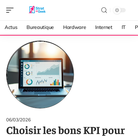
Actus
Bureautique
Hardware
Internet
IT
P
06/03/2026
Choisir les bons KPI pour