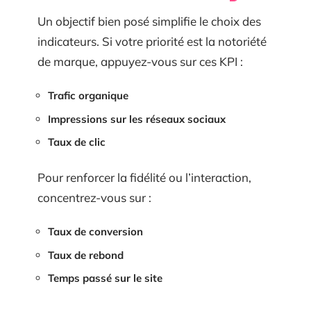
Un objectif bien posé simplifie le choix des
indicateurs. Si votre priorité est la notoriété
de marque, appuyez-vous sur ces KPI :
Trafic organique
Impressions sur les réseaux sociaux
Taux de clic
Pour renforcer la fidélité ou l’interaction,
concentrez-vous sur :
Taux de conversion
Taux de rebond
Temps passé sur le site