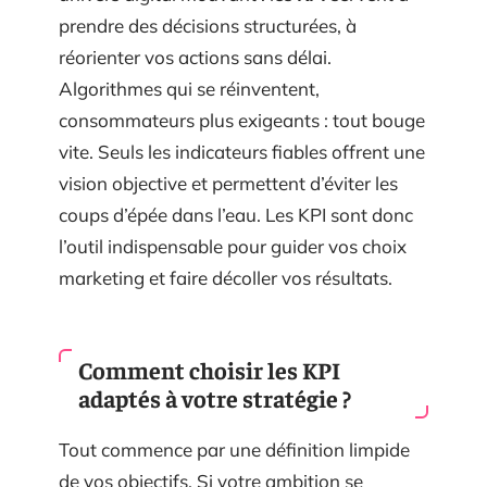
prendre des décisions structurées, à
réorienter vos actions sans délai.
Algorithmes qui se réinventent,
consommateurs plus exigeants : tout bouge
vite. Seuls les indicateurs fiables offrent une
vision objective et permettent d’éviter les
coups d’épée dans l’eau. Les KPI sont donc
l’outil indispensable pour guider vos choix
marketing et faire décoller vos résultats.
Comment choisir les KPI
adaptés à votre stratégie ?
Tout commence par une définition limpide
de vos objectifs. Si votre ambition se