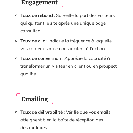
Engagement
Taux de rebond
: Surveille la part des visiteurs
qui quittent le site après une unique page
consultée.
Taux de clic
: Indique la fréquence à laquelle
vos contenus ou emails incitent à l’action.
Taux de conversion
: Apprécie la capacité à
transformer un visiteur en client ou en prospect
qualifié.
Emailing
Taux de délivrabilité
: Vérifie que vos emails
atteignent bien la boîte de réception des
destinataires.