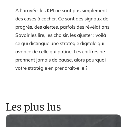
À l’arrivée, les KPI ne sont pas simplement
des cases à cocher. Ce sont des signaux de
progrès, des alertes, parfois des révélations.
Savoir les lire, les choisir, les ajuster : voilà
ce qui distingue une stratégie digitale qui
avance de celle qui patine. Les chiffres ne
prennent jamais de pause, alors pourquoi
votre stratégie en prendrait-elle ?
Les plus lus