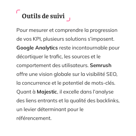
Outils de suivi
Pour mesurer et comprendre la progression
de vos KPI, plusieurs solutions s’imposent.
Google Analytics
reste incontournable pour
décortiquer le trafic, les sources et le
comportement des utilisateurs.
Semrush
offre une vision globale sur la visibilité SEO,
la concurrence et le potentiel de mots-clés.
Quant à
Majestic
, il excelle dans l’analyse
des liens entrants et la qualité des backlinks,
un levier déterminant pour le
référencement.