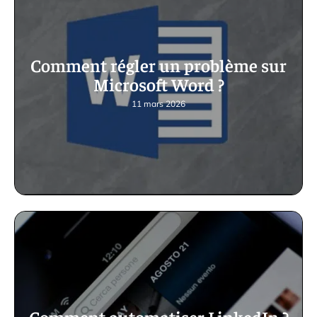
Comment régler un problème sur
Microsoft Word ?
11 mars 2026
Comment automatiser LinkedIn ?