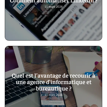
11 mars 2026
Quel est l’avantage de recourir à
une agence d’informatique et
bureautique ?
11 mars 2026