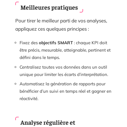
Meilleures pratiques
Pour tirer le meilleur parti de vos analyses,
appliquez ces quelques principes :
Fixez des
objectifs SMART
: chaque KPI doit
être précis, mesurable, atteignable, pertinent et
défini dans le temps.
Centralisez toutes vos données dans un outil
unique pour limiter les écarts d’interprétation.
Automatisez la génération de rapports pour
bénéficier d’un suivi en temps réel et gagner en
réactivité.
Analyse régulière et