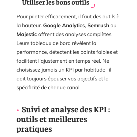
Utiliser les bons outils
Pour piloter efficacement, il faut des outils à
la hauteur.
Google Analytics
,
Semrush
ou
Majestic
offrent des analyses complètes.
Leurs tableaux de bord révèlent la
performance, détectent les points faibles et
facilitent l’ajustement en temps réel. Ne
choisissez jamais un KPI par habitude : il
doit toujours épouser vos objectifs et la
spécificité de chaque canal.
Suivi et analyse des KPI :
outils et meilleures
pratiques