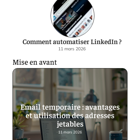
Comment automatiser LinkedIn ?
11 mars 2026
Mise en avant
Email temporaire : avantages
et utilisation des adresses
jetables
11 mars 2026