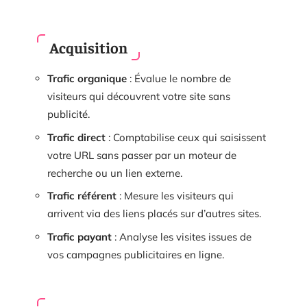
Acquisition
Trafic organique
: Évalue le nombre de
visiteurs qui découvrent votre site sans
publicité.
Trafic direct
: Comptabilise ceux qui saisissent
votre URL sans passer par un moteur de
recherche ou un lien externe.
Trafic référent
: Mesure les visiteurs qui
arrivent via des liens placés sur d’autres sites.
Trafic payant
: Analyse les visites issues de
vos campagnes publicitaires en ligne.