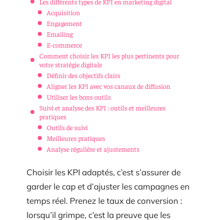
Les différents types de KPI en marketing digital
Acquisition
Engagement
Emailing
E-commerce
Comment choisir les KPI les plus pertinents pour
votre stratégie digitale
Définir des objectifs clairs
Aligner les KPI avec vos canaux de diffusion
Utiliser les bons outils
Suivi et analyse des KPI : outils et meilleures
pratiques
Outils de suivi
Meilleures pratiques
Analyse régulière et ajustements
Choisir les KPI adaptés, c’est s’assurer de
garder le cap et d’ajuster les campagnes en
temps réel. Prenez le taux de conversion :
lorsqu’il grimpe, c’est la preuve que les