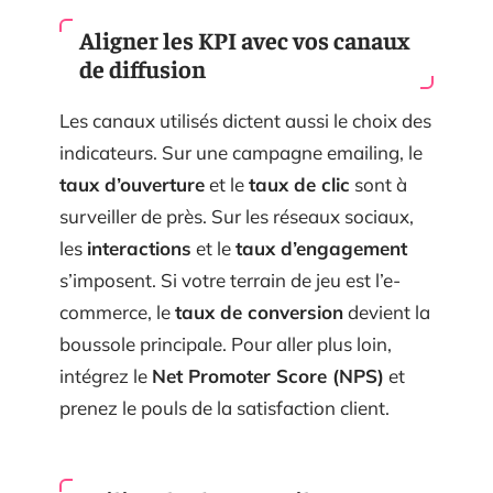
Aligner les KPI avec vos canaux
de diffusion
Les canaux utilisés dictent aussi le choix des
indicateurs. Sur une campagne emailing, le
taux d’ouverture
et le
taux de clic
sont à
surveiller de près. Sur les réseaux sociaux,
les
interactions
et le
taux d’engagement
s’imposent. Si votre terrain de jeu est l’e-
commerce, le
taux de conversion
devient la
boussole principale. Pour aller plus loin,
intégrez le
Net Promoter Score (NPS)
et
prenez le pouls de la satisfaction client.