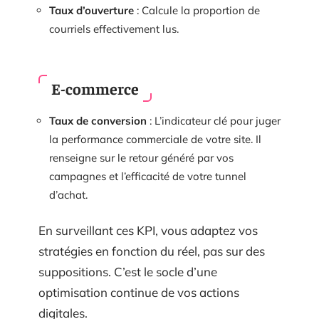
Taux d’ouverture
: Calcule la proportion de
courriels effectivement lus.
E-commerce
Taux de conversion
: L’indicateur clé pour juger
la performance commerciale de votre site. Il
renseigne sur le retour généré par vos
campagnes et l’efficacité de votre tunnel
d’achat.
En surveillant ces KPI, vous adaptez vos
stratégies en fonction du réel, pas sur des
suppositions. C’est le socle d’une
optimisation continue de vos actions
digitales.