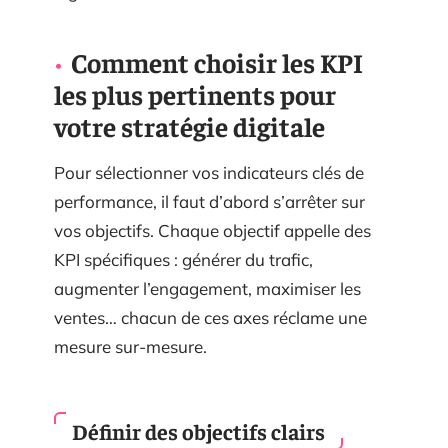
Comment choisir les KPI
les plus pertinents pour
votre stratégie digitale
Pour sélectionner vos indicateurs clés de
performance, il faut d’abord s’arrêter sur
vos objectifs. Chaque objectif appelle des
KPI spécifiques : générer du trafic,
augmenter l’engagement, maximiser les
ventes… chacun de ces axes réclame une
mesure sur-mesure.
Définir des objectifs clairs