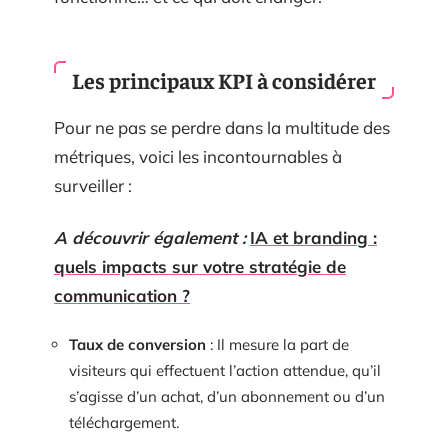
Les principaux KPI à considérer
Pour ne pas se perdre dans la multitude des
métriques, voici les incontournables à
surveiller :
A découvrir également :
IA et branding :
quels impacts sur votre stratégie de
communication ?
Taux de conversion
: Il mesure la part de
visiteurs qui effectuent l’action attendue, qu’il
s’agisse d’un achat, d’un abonnement ou d’un
téléchargement.