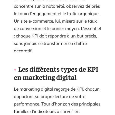
concentre sur la notoriété, observez de près
le taux d’engagement et le trafic organique.
Un site e-commerce, lui, misera sur le taux
de conversion et le panier moyen. L’essentiel
: chaque KPI doit répondre à un but précis,
sans jamais se transformer en chiffre
décoratif.
Les différents types de KPI
en marketing digital
Le marketing digital regorge de KPI, chacun
apportant sa propre lecture de votre
performance. Tour d’horizon des principales
familles d’indicateurs à surveiller :