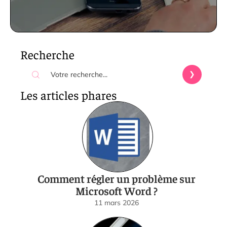
Recherche
Les articles phares
Comment régler un problème sur
Microsoft Word ?
11 mars 2026