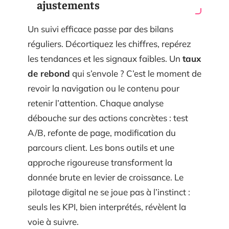
ajustements
Un suivi efficace passe par des bilans
réguliers. Décortiquez les chiffres, repérez
les tendances et les signaux faibles. Un
taux
de rebond
qui s’envole ? C’est le moment de
revoir la navigation ou le contenu pour
retenir l’attention. Chaque analyse
débouche sur des actions concrètes : test
A/B, refonte de page, modification du
parcours client. Les bons outils et une
approche rigoureuse transforment la
donnée brute en levier de croissance. Le
pilotage digital ne se joue pas à l’instinct :
seuls les KPI, bien interprétés, révèlent la
voie à suivre.