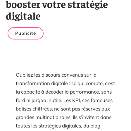
booster votre stratégie
digitale
Publicité
Oubliez les discours convenus sur la
transformation digitale : ce qui compte, c’est
la capacité à décoder la performance, sans
fard ni jargon inutile. Les KPI, ces fameuses
balises chiffrées, ne sont pas réservés aux
grandes multinationales. Ils s’invitent dans
toutes les stratégies digitales, du blog