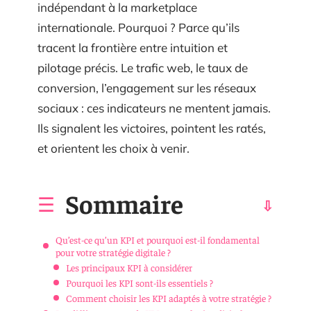
indépendant à la marketplace
internationale. Pourquoi ? Parce qu’ils
tracent la frontière entre intuition et
pilotage précis. Le trafic web, le taux de
conversion, l’engagement sur les réseaux
sociaux : ces indicateurs ne mentent jamais.
Ils signalent les victoires, pointent les ratés,
et orientent les choix à venir.
Sommaire
Qu’est-ce qu’un KPI et pourquoi est-il fondamental
pour votre stratégie digitale ?
Les principaux KPI à considérer
Pourquoi les KPI sont-ils essentiels ?
Comment choisir les KPI adaptés à votre stratégie ?