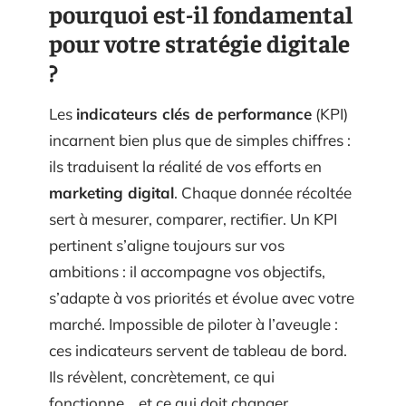
pourquoi est-il fondamental
pour votre stratégie digitale
?
Les
indicateurs clés de performance
(KPI)
incarnent bien plus que de simples chiffres :
ils traduisent la réalité de vos efforts en
marketing digital
. Chaque donnée récoltée
sert à mesurer, comparer, rectifier. Un KPI
pertinent s’aligne toujours sur vos
ambitions : il accompagne vos objectifs,
s’adapte à vos priorités et évolue avec votre
marché. Impossible de piloter à l’aveugle :
ces indicateurs servent de tableau de bord.
Ils révèlent, concrètement, ce qui
fonctionne… et ce qui doit changer.