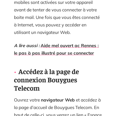
mobiles sont activées sur votre appareil
avant de tenter de vous connecter à votre
boite mail. Une fois que vous êtes connecté
à Internet, vous pouvez y accéder en
utilisant un navigateur Web.
A lire aussi :
Aide mel ouvert ac Rennes :
le pas à pas illustré pour se connecter
Accédez à la page de
connexion Bouygues
Telecom
Ouvrez votre
navigateur Web
et accédez à
la page d’accueil de Bouygues Telecom. En
haut de celle-ci, vous verrez un lien « Espace