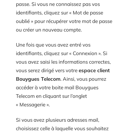
passe. Si vous ne connaissez pas vos
identifiants, cliquez sur « Mot de passe
oublié » pour récupérer votre mot de passe
ou créer un nouveau compte.
Une fois que vous avez entré vos
identifiants, cliquez sur « Connexion ». Si
vous avez saisi les informations correctes,
vous serez dirigé vers votre
espace client
Bouygues Telecom
. Ainsi, vous pourrez
accéder à votre boite mail Bouygues
Telecom en cliquant sur l’onglet
« Messagerie ».
Si vous avez plusieurs adresses mail,
choisissez celle à laquelle vous souhaitez