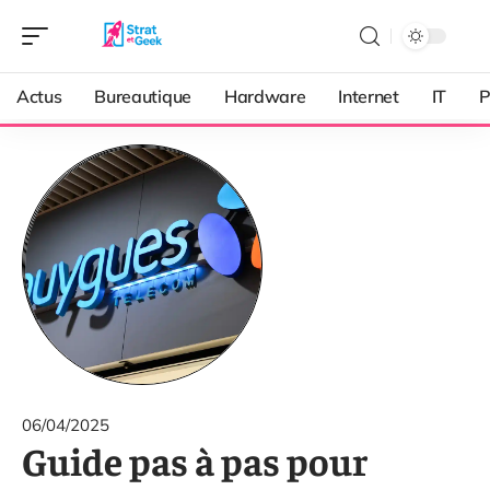
Actus
Bureautique
Hardware
Internet
IT
P
06/04/2025
Guide pas à pas pour