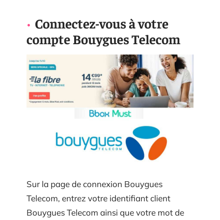
Connectez-vous à votre
compte Bouygues Telecom
Sur la page de connexion Bouygues
Telecom, entrez votre identifiant client
Bouygues Telecom ainsi que votre mot de