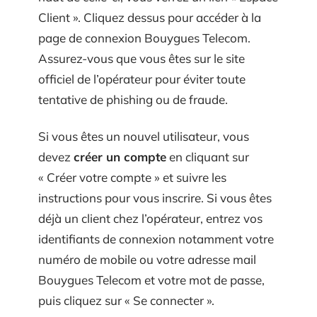
Client ». Cliquez dessus pour accéder à la
page de connexion Bouygues Telecom.
Assurez-vous que vous êtes sur le site
officiel de l’opérateur pour éviter toute
tentative de phishing ou de fraude.
Si vous êtes un nouvel utilisateur, vous
devez
créer un compte
en cliquant sur
« Créer votre compte » et suivre les
instructions pour vous inscrire. Si vous êtes
déjà un client chez l’opérateur, entrez vos
identifiants de connexion notamment votre
numéro de mobile ou votre adresse mail
Bouygues Telecom et votre mot de passe,
puis cliquez sur « Se connecter ».