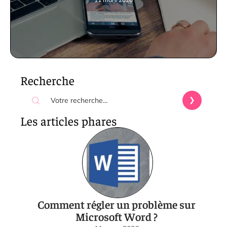
Recherche
Les articles phares
Comment régler un problème sur
Microsoft Word ?