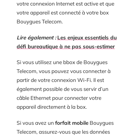
votre connexion Internet est active et que
votre appareil est connecté à votre box
Bouygues Telecom.
Lire également :
Les enjeux essentiels du
défi bureautique à ne pas sous-estimer
Si vous utilisez une bbox de Bouygues
Telecom, vous pouvez vous connecter à
partir de votre connexion Wi-Fi. Il est
également possible de vous servir d’un
câble Ethernet pour connecter votre
appareil directement à la box.
Si vous avez un
forfait mobile
Bouygues
Telecom, assurez-vous que les données