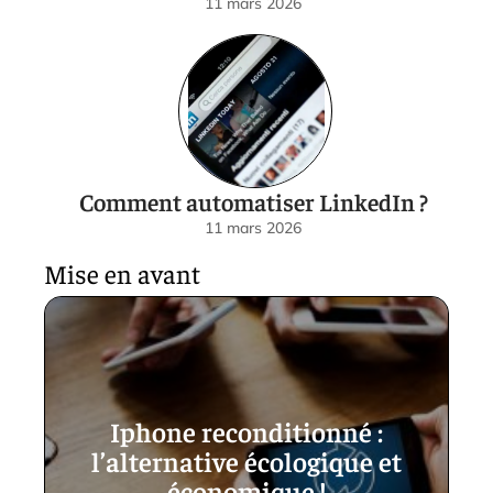
11 mars 2026
Comment automatiser LinkedIn ?
11 mars 2026
Mise en avant
Iphone reconditionné :
l’alternative écologique et
économique !