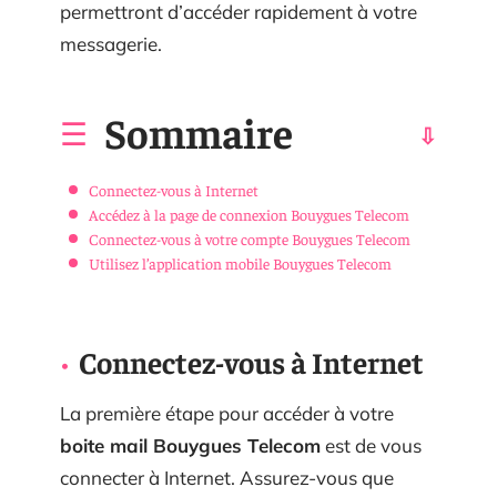
permettront d’accéder rapidement à votre
messagerie.
Sommaire
Connectez-vous à Internet
Accédez à la page de connexion Bouygues Telecom
Connectez-vous à votre compte Bouygues Telecom
Utilisez l’application mobile Bouygues Telecom
Connectez-vous à Internet
La première étape pour accéder à votre
boite mail Bouygues Telecom
est de vous
connecter à Internet. Assurez-vous que