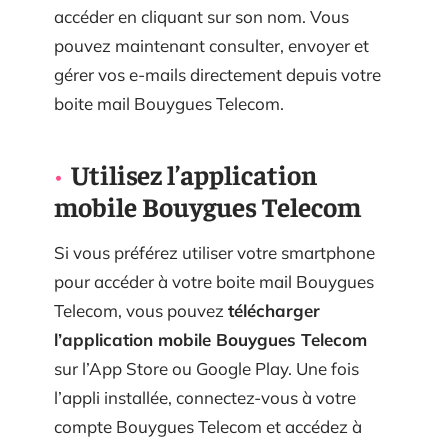
accéder en cliquant sur son nom. Vous
pouvez maintenant consulter, envoyer et
gérer vos e-mails directement depuis votre
boite mail Bouygues Telecom.
Utilisez l’application
mobile Bouygues Telecom
Si vous préférez utiliser votre smartphone
pour accéder à votre boite mail Bouygues
Telecom, vous pouvez
télécharger
l’application mobile Bouygues Telecom
sur l’App Store ou Google Play. Une fois
l’appli installée, connectez-vous à votre
compte Bouygues Telecom et accédez à