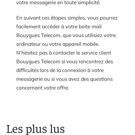
votre messagerie en toute simplicité.
En suivant ces étapes simples, vous pourrez
facilement accéder à votre boite mail
Bouygues Telecom, que vous utilisiez votre
ordinateur ou votre appareil mobile.
N’hésitez pas à contacter le service client
Bouygues Telecom si vous rencontrez des
difficultés lors de la connexion à votre
messagerie ou si vous avez des questions
concernant votre offre.
Les plus lus