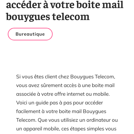
accéder à votre boite mail
bouygues telecom
Bureautique
Si vous êtes client chez Bouygues Telecom,
vous avez sûrement accès à une boite mail
associée à votre offre internet ou mobile.
Voici un guide pas à pas pour accéder
facilement à votre boite mail Bouygues
Telecom. Que vous utilisiez un ordinateur ou
un appareil mobile, ces étapes simples vous