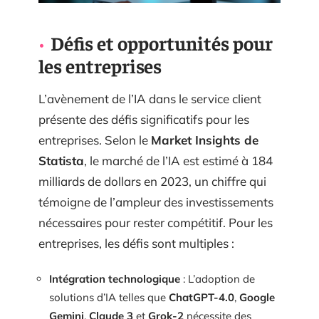
Défis et opportunités pour
les entreprises
L’avènement de l’IA dans le service client
présente des défis significatifs pour les
entreprises. Selon le
Market Insights de
Statista
, le marché de l’IA est estimé à 184
milliards de dollars en 2023, un chiffre qui
témoigne de l’ampleur des investissements
nécessaires pour rester compétitif. Pour les
entreprises, les défis sont multiples :
Intégration technologique
: L’adoption de
solutions d’IA telles que
ChatGPT-4.0
,
Google
Gemini
,
Claude 3
et
Grok-2
nécessite des