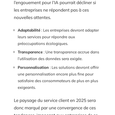
l’engouement pour l’IA pourrait décliner si
les entreprises ne répondent pas à ces
nouvelles attentes.
Adaptabilité
: Les entreprises devront adapter
leurs services pour répondre aux
préoccupations écologiques.
Transparence
: Une transparence accrue dans
l’utilisation des données sera exigée.
Personnalisation
: Les solutions devront offrir
une personnalisation encore plus fine pour
satisfaire des consommateurs de plus en plus
exigeants.
Le paysage du service client en 2025 sera
donc marqué par une convergence de ces