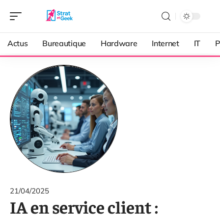
Actus
Bureautique
Hardware
Internet
IT
P
21/04/2025
IA en service client :