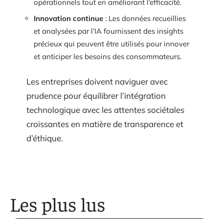
opérationnels tout en améliorant l’efficacité.
Innovation continue
: Les données recueillies
et analysées par l’IA fournissent des insights
précieux qui peuvent être utilisés pour innover
et anticiper les besoins des consommateurs.
Les entreprises doivent naviguer avec
prudence pour équilibrer l’intégration
technologique avec les attentes sociétales
croissantes en matière de transparence et
d’éthique.
Les plus lus