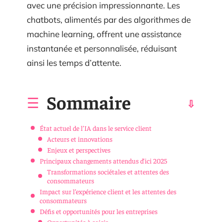
avec une précision impressionnante. Les
chatbots, alimentés par des algorithmes de
machine learning, offrent une assistance
instantanée et personnalisée, réduisant
ainsi les temps d’attente.
Sommaire
État actuel de l’IA dans le service client
Acteurs et innovations
Enjeux et perspectives
Principaux changements attendus d’ici 2025
Transformations sociétales et attentes des
consommateurs
Impact sur l’expérience client et les attentes des
consommateurs
Défis et opportunités pour les entreprises
Opportunités à saisir