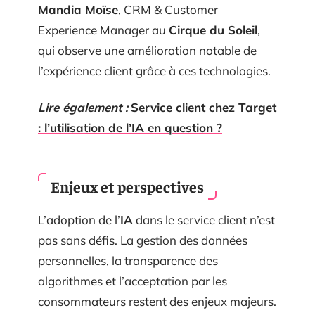
Mandia Moïse
, CRM & Customer
Experience Manager au
Cirque du Soleil
,
qui observe une amélioration notable de
l’expérience client grâce à ces technologies.
Lire également :
Service client chez Target
: l’utilisation de l’IA en question ?
Enjeux et perspectives
L’adoption de l’
IA
dans le service client n’est
pas sans défis. La gestion des données
personnelles, la transparence des
algorithmes et l’acceptation par les
consommateurs restent des enjeux majeurs.