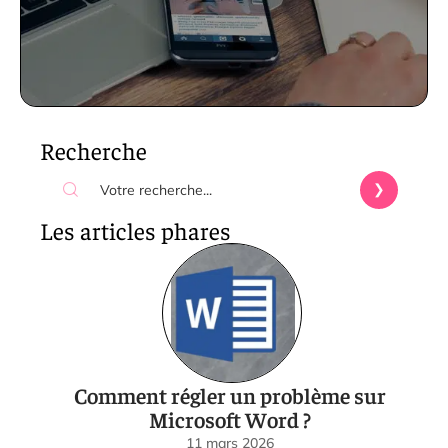
Recherche
Les articles phares
Comment régler un problème sur
Microsoft Word ?
11 mars 2026