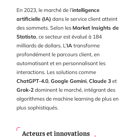
En 2023, le marché de l’
intelligence
artificielle (IA)
dans le service client atteint
des sommets. Selon les
Market Insights de
Statista
, ce secteur est évalué à 184
milliards de dollars. L’
IA
transforme
profondément le parcours client, en
automatisant et en personnalisant les
interactions. Les solutions comme
ChatGPT-4.0
,
Google Gemini
,
Claude 3
et
Grok-2
dominent le marché, intégrant des
algorithmes de machine learning de plus en
plus sophistiqués.
Acteurs et innovations