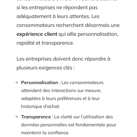
si les entreprises ne répondent pas
adéquatement à leurs attentes. Les
consommateurs recherchent désormais une
expérience client
qui allie personnalisation,
rapidité et transparence.
Les entreprises doivent donc répondre à
plusieurs exigences clés :
Personnalisation
: Les consommateurs
attendent des interactions sur mesure,
adaptées à leurs préférences et à leur
historique d’achat.
Transparence
: La clarté sur l’utilisation des
données personnelles est fondamentale pour
maintenir la confiance.