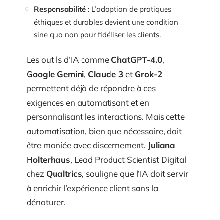
Responsabilité
: L’adoption de pratiques
éthiques et durables devient une condition
sine qua non pour fidéliser les clients.
Les outils d’IA comme
ChatGPT-4.0
,
Google Gemini
,
Claude 3
et
Grok-2
permettent déjà de répondre à ces
exigences en automatisant et en
personnalisant les interactions. Mais cette
automatisation, bien que nécessaire, doit
être maniée avec discernement.
Juliana
Holterhaus
, Lead Product Scientist Digital
chez
Qualtrics
, souligne que l’IA doit servir
à enrichir l’expérience client sans la
dénaturer.