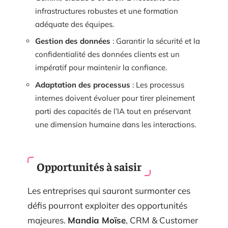
infrastructures robustes et une formation
adéquate des équipes.
Gestion des données
: Garantir la sécurité et la
confidentialité des données clients est un
impératif pour maintenir la confiance.
Adaptation des processus
: Les processus
internes doivent évoluer pour tirer pleinement
parti des capacités de l’IA tout en préservant
une dimension humaine dans les interactions.
Opportunités à saisir
Les entreprises qui sauront surmonter ces
défis pourront exploiter des opportunités
majeures.
Mandia Moïse
, CRM & Customer