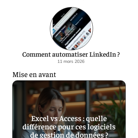
Comment automatiser LinkedIn ?
11 mars 2026
Mise en avant
Excel vs Access : quelle
différence pour ces logiciels
de gestion de données ?