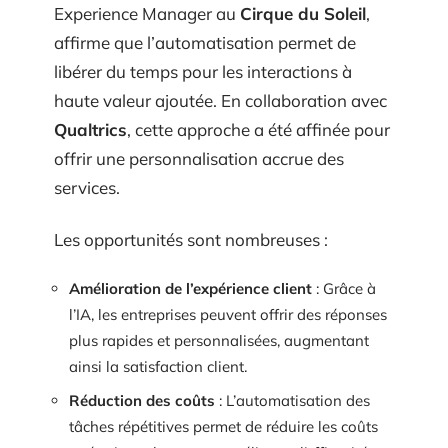
Experience Manager au
Cirque du Soleil
,
affirme que l’automatisation permet de
libérer du temps pour les interactions à
haute valeur ajoutée. En collaboration avec
Qualtrics
, cette approche a été affinée pour
offrir une personnalisation accrue des
services.
Les opportunités sont nombreuses :
Amélioration de l’expérience client
: Grâce à
l’IA, les entreprises peuvent offrir des réponses
plus rapides et personnalisées, augmentant
ainsi la satisfaction client.
Réduction des coûts
: L’automatisation des
tâches répétitives permet de réduire les coûts