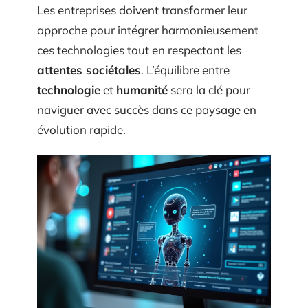
Les entreprises doivent transformer leur
approche pour intégrer harmonieusement
ces technologies tout en respectant les
attentes sociétales
. L’équilibre entre
technologie
et
humanité
sera la clé pour
naviguer avec succès dans ce paysage en
évolution rapide.