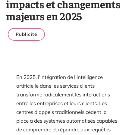
impacts et changements
majeurs en 2025
Publicité
En 2025, l’intégration de l’intelligence
artificielle dans les services clients
transforme radicalement les interactions
entre les entreprises et leurs clients. Les
centres d’appels traditionnels cèdent la
place à des systèmes automatisés capables
de comprendre et répondre aux requêtes