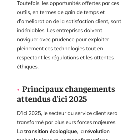
Toutefois, les opportunités offertes par ces
outils, en termes de gain de temps et
d’amélioration de la satisfaction client, sont
indéniables. Les entreprises doivent
naviguer avec prudence pour exploiter
pleinement ces technologies tout en
respectant les régulations et les attentes
éthiques.
Principaux changements
attendus d’ici 2025
D’ici 2025, le secteur du service client sera
transformé par plusieurs forces majeures.
La
transition écologique
, la
révolution