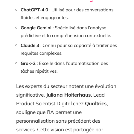
ChatGPT-4.0
: Utilisé pour des conversations
fluides et engageantes.
Google Gemini
: Spécialisé dans l’analyse
prédictive et la compréhension contextuelle.
Claude 3
: Connu pour sa capacité à traiter des
requêtes complexes.
Grok-2
: Excelle dans l’automatisation des
tâches répétitives.
Les experts du secteur notent une évolution
significative.
Juliana Holterhaus
, Lead
Product Scientist Digital chez
Qualtrics
,
souligne que l’IA permet une
personnalisation sans précédent des
services. Cette vision est partagée par