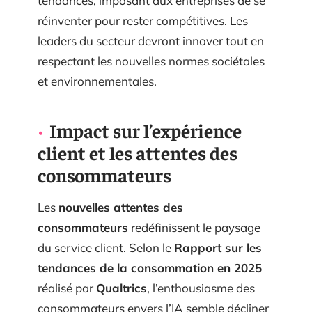
tendances, imposant aux entreprises de se
réinventer pour rester compétitives. Les
leaders du secteur devront innover tout en
respectant les nouvelles normes sociétales
et environnementales.
Impact sur l’expérience
client et les attentes des
consommateurs
Les
nouvelles attentes des
consommateurs
redéfinissent le paysage
du service client. Selon le
Rapport sur les
tendances de la consommation en 2025
réalisé par
Qualtrics
, l’enthousiasme des
consommateurs envers l’IA semble décliner