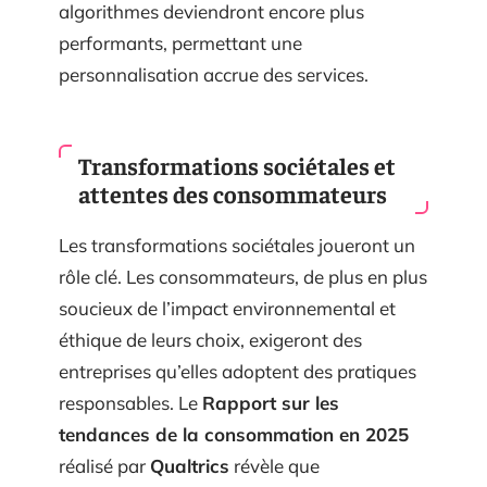
algorithmes deviendront encore plus
performants, permettant une
personnalisation accrue des services.
Transformations sociétales et
attentes des consommateurs
Les transformations sociétales joueront un
rôle clé. Les consommateurs, de plus en plus
soucieux de l’impact environnemental et
éthique de leurs choix, exigeront des
entreprises qu’elles adoptent des pratiques
responsables. Le
Rapport sur les
tendances de la consommation en 2025
réalisé par
Qualtrics
révèle que