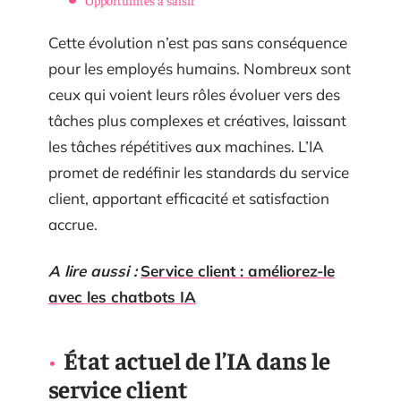
Cette évolution n’est pas sans conséquence
pour les employés humains. Nombreux sont
ceux qui voient leurs rôles évoluer vers des
tâches plus complexes et créatives, laissant
les tâches répétitives aux machines. L’IA
promet de redéfinir les standards du service
client, apportant efficacité et satisfaction
accrue.
A lire aussi :
Service client : améliorez-le
avec les chatbots IA
État actuel de l’IA dans le
service client