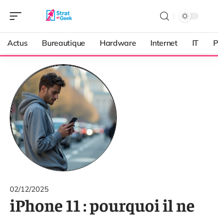
Actus
Bureautique
Hardware
Internet
IT
P
02/12/2025
iPhone 11 : pourquoi il ne