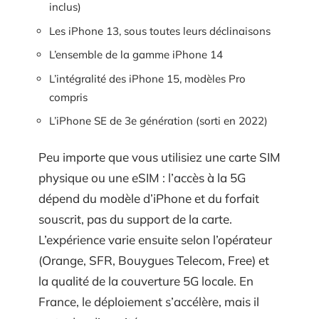
inclus)
Les iPhone 13, sous toutes leurs déclinaisons
L’ensemble de la gamme iPhone 14
L’intégralité des iPhone 15, modèles Pro
compris
L’iPhone SE de 3e génération (sorti en 2022)
Peu importe que vous utilisiez une carte SIM
physique ou une eSIM : l’accès à la 5G
dépend du modèle d’iPhone et du forfait
souscrit, pas du support de la carte.
L’expérience varie ensuite selon l’opérateur
(Orange, SFR, Bouygues Telecom, Free) et
la qualité de la couverture 5G locale. En
France, le déploiement s’accélère, mais il