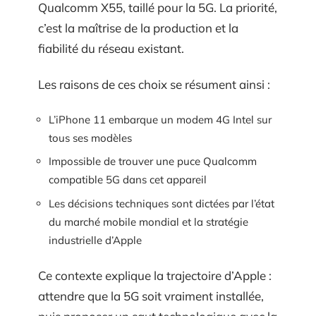
Qualcomm X55, taillé pour la 5G. La priorité,
c’est la maîtrise de la production et la
fiabilité du réseau existant.
Les raisons de ces choix se résument ainsi :
L’iPhone 11 embarque un modem 4G Intel sur
tous ses modèles
Impossible de trouver une puce Qualcomm
compatible 5G dans cet appareil
Les décisions techniques sont dictées par l’état
du marché mobile mondial et la stratégie
industrielle d’Apple
Ce contexte explique la trajectoire d’Apple :
attendre que la 5G soit vraiment installée,