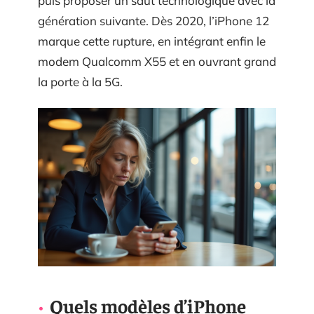
puis proposer un saut technologique avec la
génération suivante. Dès 2020, l’iPhone 12
marque cette rupture, en intégrant enfin le
modem Qualcomm X55 et en ouvrant grand
la porte à la 5G.
Quels modèles d’iPhone