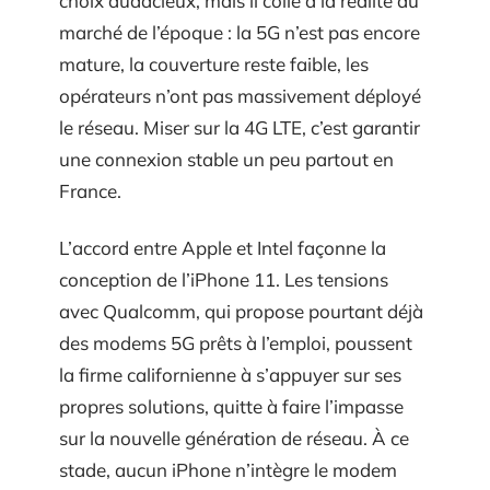
choix audacieux, mais il colle à la réalité du
marché de l’époque : la 5G n’est pas encore
mature, la couverture reste faible, les
opérateurs n’ont pas massivement déployé
le réseau. Miser sur la 4G LTE, c’est garantir
une connexion stable un peu partout en
France.
L’accord entre Apple et Intel façonne la
conception de l’iPhone 11. Les tensions
avec Qualcomm, qui propose pourtant déjà
des modems 5G prêts à l’emploi, poussent
la firme californienne à s’appuyer sur ses
propres solutions, quitte à faire l’impasse
sur la nouvelle génération de réseau. À ce
stade, aucun iPhone n’intègre le modem