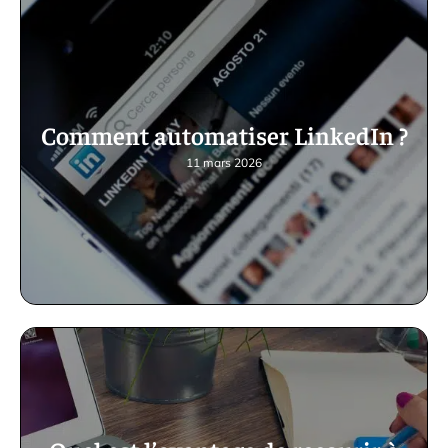
Comment automatiser LinkedIn ?
11 mars 2026