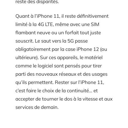
reste des disparités.
Quant à l’iPhone 11, il reste définitivement
limité à la 4G LTE, même avec une SIM
flambant neuve ou un forfait tout juste
souscrit. Le saut vers la 5G passe
obligatoirement par la case iPhone 12 (ou
ultérieure). Sur ces appareils, le matériel
comme le logiciel sont pensés pour tirer
parti des nouveaux réseaux et des usages
qu’ils permettent. Rester sur l’iPhone 11,
c’est faire le choix de la continuité… et
accepter de tourner le dos à la vitesse et aux
services de demain.