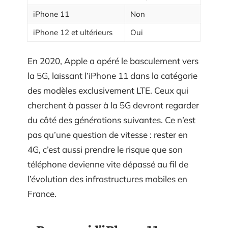
iPhone 11
Non
iPhone 12 et ultérieurs
Oui
En 2020, Apple a opéré le basculement vers
la 5G, laissant l’iPhone 11 dans la catégorie
des modèles exclusivement LTE. Ceux qui
cherchent à passer à la 5G devront regarder
du côté des générations suivantes. Ce n’est
pas qu’une question de vitesse : rester en
4G, c’est aussi prendre le risque que son
téléphone devienne vite dépassé au fil de
l’évolution des infrastructures mobiles en
France.