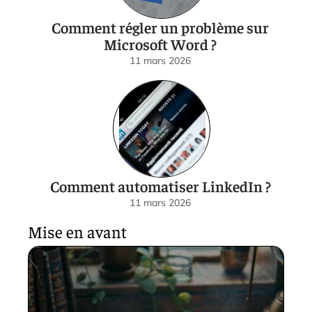
Comment régler un problème sur
Microsoft Word ?
11 mars 2026
Comment automatiser LinkedIn ?
11 mars 2026
Mise en avant