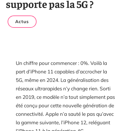
supporte pas la 5G ?
Actus
Un chiffre pour commencer : 0%. Voilà la
part d’iPhone 11 capables d’accrocher la
5G, même en 2024. La généralisation des
réseaux ultrarapides n’y change rien. Sorti
en 2019, ce modèle n’a tout simplement pas
été conçu pour cette nouvelle génération de
connectivité. Apple n’a sauté le pas qu’avec
la gamme suivante, l’iPhone 12, reléguant
l’iPhone 11 à la génération 4G.