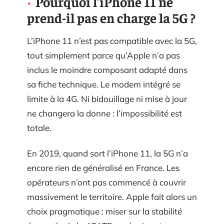
Pourquoi l’iPhone 11 ne
prend-il pas en charge la 5G ?
L’iPhone 11 n’est pas compatible avec la 5G,
tout simplement parce qu’Apple n’a pas
inclus le moindre composant adapté dans
sa fiche technique. Le modem intégré se
limite à la 4G. Ni bidouillage ni mise à jour
ne changera la donne : l’impossibilité est
totale.
En 2019, quand sort l’iPhone 11, la 5G n’a
encore rien de généralisé en France. Les
opérateurs n’ont pas commencé à couvrir
massivement le territoire. Apple fait alors un
choix pragmatique : miser sur la stabilité