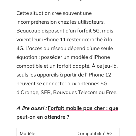
Cette situation crée souvent une
incompréhension chez les utilisateurs.
Beaucoup disposent d’un forfait 5G, mais
voient leur iPhone 11 rester accroché à la
4G. L’accès au réseau dépend d’une seule
équation : posséder un modèle d’iPhone
compatible et un forfait adapté. À ce jeu-là,
seuls les appareils à partir de l’iPhone 12
peuvent se connecter aux antennes 5G
d’Orange, SFR, Bouygues Telecom ou Free.
A lire aussi :
Forfait mobile pas cher : que
peut-on en attendre ?
Modèle
Compatibilité 5G