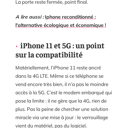
La porte reste fermée, point final.
A lire aussi :
Iphone reconditionné :
l'alternative écologique et économique !
iPhone 11 et 5G : un point
sur la compatibilité
Matériellement, l’iPhone 11 reste ancré
dans la 4G LTE. Même si ce téléphone se
vend encore très bien, il n’a pas le moindre
accès à la 5G. C’est le modem embarqué qui
pose la limite : il ne gère que la 4G, rien de
plus. Pas la peine de chercher une solution
miracle via une mise à jour : le verrouillage
vient du matériel, pas du logiciel.