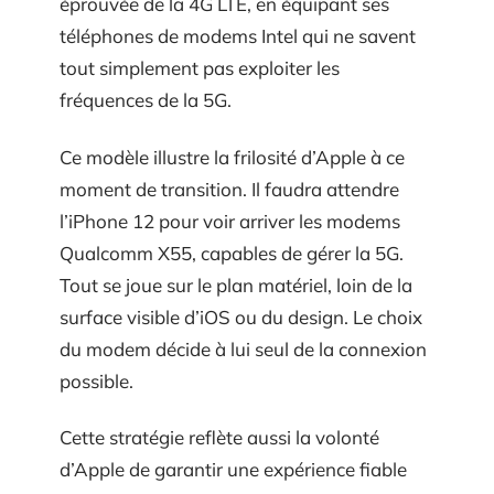
éprouvée de la 4G LTE, en équipant ses
téléphones de modems Intel qui ne savent
tout simplement pas exploiter les
fréquences de la 5G.
Ce modèle illustre la frilosité d’Apple à ce
moment de transition. Il faudra attendre
l’iPhone 12 pour voir arriver les modems
Qualcomm X55, capables de gérer la 5G.
Tout se joue sur le plan matériel, loin de la
surface visible d’iOS ou du design. Le choix
du modem décide à lui seul de la connexion
possible.
Cette stratégie reflète aussi la volonté
d’Apple de garantir une expérience fiable