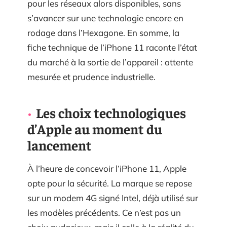
pour les réseaux alors disponibles, sans
s’avancer sur une technologie encore en
rodage dans l’Hexagone. En somme, la
fiche technique de l’iPhone 11 raconte l’état
du marché à la sortie de l’appareil : attente
mesurée et prudence industrielle.
Les choix technologiques
d’Apple au moment du
lancement
À l’heure de concevoir l’iPhone 11, Apple
opte pour la sécurité. La marque se repose
sur un modem 4G signé Intel, déjà utilisé sur
les modèles précédents. Ce n’est pas un