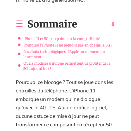
Sommaire
iPhone 11 et 5G : un point sur la compatibilité
Pourquoi l’iPhone 11 ne prend-il pas en charge la 5G ?
Les choix technologiques d’Apple au moment du
lancement
Quels modèles d’iPhone permettent de profiter de la
5G aujourd’hui ?
Pourquoi ce blocage ? Tout se joue dans les
entrailles du téléphone. L’iPhone 11
embarque un modem qui ne dialogue
qu’avec la 4G LTE. Aucun artifice logiciel,
aucune astuce de mise à jour ne peut
transformer ce composant en récepteur 5G.