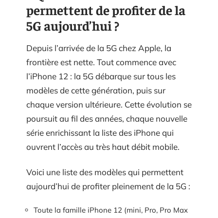
permettent de profiter de la
5G aujourd’hui ?
Depuis l’arrivée de la 5G chez Apple, la
frontière est nette. Tout commence avec
l’iPhone 12 : la 5G débarque sur tous les
modèles de cette génération, puis sur
chaque version ultérieure. Cette évolution se
poursuit au fil des années, chaque nouvelle
série enrichissant la liste des iPhone qui
ouvrent l’accès au très haut débit mobile.
Voici une liste des modèles qui permettent
aujourd’hui de profiter pleinement de la 5G :
Toute la famille iPhone 12 (mini, Pro, Pro Max