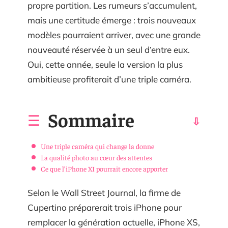
propre partition. Les rumeurs s’accumulent,
mais une certitude émerge : trois nouveaux
modèles pourraient arriver, avec une grande
nouveauté réservée à un seul d’entre eux.
Oui, cette année, seule la version la plus
ambitieuse profiterait d’une triple caméra.
Sommaire
Une triple caméra qui change la donne
La qualité photo au cœur des attentes
Ce que l’iPhone XI pourrait encore apporter
Selon le Wall Street Journal, la firme de
Cupertino préparerait trois iPhone pour
remplacer la génération actuelle, iPhone XS,