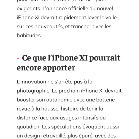
exigeants. L’annonce officielle du nouvel
iPhone XI devrait rapidement lever le voile
sur ces nouveautés, et trancher avec les
habitudes.
Ce que l’iPhone XI pourrait
encore apporter
L’innovation ne s’arrête pas à la
photographie. Le prochain iPhone XI devrait
booster son autonomie avec une batterie
revue à la hausse, histoire de tenir la
distance face aux usages intensifs du
quotidien. Les spéculations évoquent aussi
un design retravaillé, plus épuré, avec des