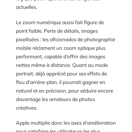
actuelles.
Le zoom numérique aussi fait figure de
point faible. Perte de détails, images
pixellisées : les aficionados de photographie
mobile réclament un zoom optique plus
performant, capable d’offrir des images
nettes même à distance. Quant au mode
portrait, déjà apprécié pour ses effets de
flou d’arrière-plan, il pourrait gagner en
naturel et en précision, pour séduire encore
davantage les amateurs de photos
créatives.
Apple multiplie donc les axes d’amélioration
pour satisfaire les utilisateurs les plus