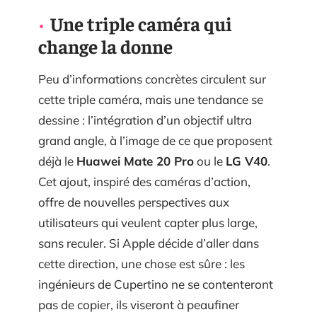
Une triple caméra qui
change la donne
Peu d’informations concrètes circulent sur
cette triple caméra, mais une tendance se
dessine : l’intégration d’un objectif ultra
grand angle, à l’image de ce que proposent
déjà le
Huawei Mate 20 Pro
ou le
LG V40
.
Cet ajout, inspiré des caméras d’action,
offre de nouvelles perspectives aux
utilisateurs qui veulent capter plus large,
sans reculer. Si Apple décide d’aller dans
cette direction, une chose est sûre : les
ingénieurs de Cupertino ne se contenteront
pas de copier, ils viseront à peaufiner