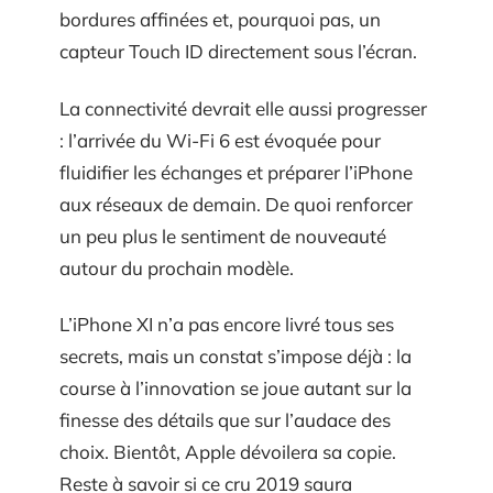
bordures affinées et, pourquoi pas, un
capteur Touch ID directement sous l’écran.
La connectivité devrait elle aussi progresser
: l’arrivée du Wi-Fi 6 est évoquée pour
fluidifier les échanges et préparer l’iPhone
aux réseaux de demain. De quoi renforcer
un peu plus le sentiment de nouveauté
autour du prochain modèle.
L’iPhone XI n’a pas encore livré tous ses
secrets, mais un constat s’impose déjà : la
course à l’innovation se joue autant sur la
finesse des détails que sur l’audace des
choix. Bientôt, Apple dévoilera sa copie.
Reste à savoir si ce cru 2019 saura