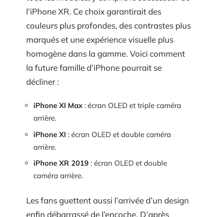
l’iPhone XR. Ce choix garantirait des
couleurs plus profondes, des contrastes plus
marqués et une expérience visuelle plus
homogène dans la gamme. Voici comment
la future famille d’iPhone pourrait se
décliner :
iPhone XI Max
: écran OLED et triple caméra
arrière.
iPhone XI
: écran OLED et double caméra
arrière.
iPhone XR 2019
: écran OLED et double
caméra arrière.
Les fans guettent aussi l’arrivée d’un design
enfin débarrassé de l’encoche. D’après