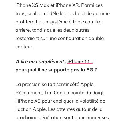
iPhone XS Max et iPhone XR. Parmi ces
trois, seul le modèle le plus haut de gamme
profiterait d’un système à triple caméra
arrière, tandis que les deux autres
resteraient sur une configuration double
capteur.
A lire en complément :
iPhone 11 :
pourquoi il ne supporte pas la 5G ?
La pression se fait sentir côté Apple.
Récemment, Tim Cook a pointé du doigt
l’iPhone XS pour expliquer la volatilité de
l’action Apple. Les attentes autour de la
prochaine génération sont donc immenses.