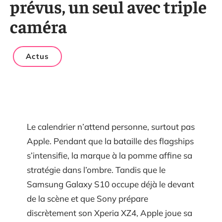
prévus, un seul avec triple
caméra
Actus
Le calendrier n’attend personne, surtout pas
Apple. Pendant que la bataille des flagships
s’intensifie, la marque à la pomme affine sa
stratégie dans l’ombre. Tandis que le
Samsung Galaxy S10 occupe déjà le devant
de la scène et que Sony prépare
discrètement son Xperia XZ4, Apple joue sa