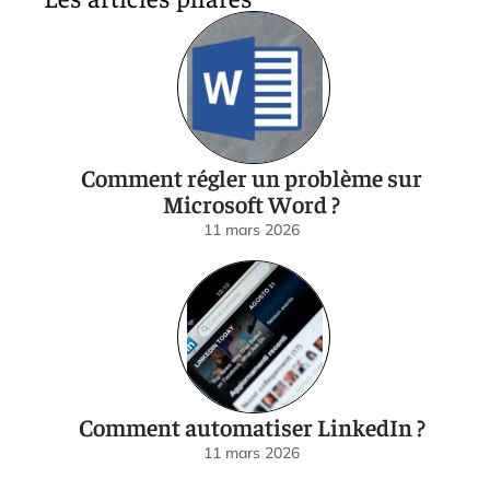
Comment régler un problème sur
Microsoft Word ?
11 mars 2026
Comment automatiser LinkedIn ?
11 mars 2026