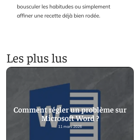
bousculer les habitudes ou simplement
affiner une recette déjà bien rodée.
Les plus lus
Comment régler un problème sur
Microsoft Word ?
11 mars 2026