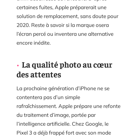
certaines fuites, Apple préparerait une
solution de remplacement, sans doute pour
2020. Reste à savoir si la marque osera
l’écran percé ou inventera une alternative
encore inédite.
La qualité photo au cœur
des attentes
La prochaine génération d’iPhone ne se
contentera pas d’un simple
rafraîchissement. Apple prépare une refonte
du traitement d’image, portée par
l’intelligence artificielle. Chez Google, le
Pixel 3 a déjà frappé fort avec son mode