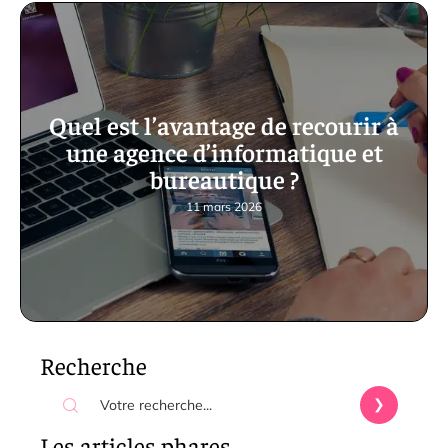
Quel est l’avantage de recourir à
une agence d’informatique et
bureautique ?
11 mars 2026
Recherche
Les articles phares