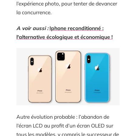
l’expérience photo, pour tenter de devancer
la concurrence.
A voir aussi :
Iphone reconditionné :
l'alternative écologique et économique !
Autre évolution probable : l’abandon de
l’écran LCD au profit d’un écran OLED sur
tous les modèles, y compris le successeur de