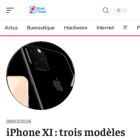
Actus
Bureautique
Hardware
Internet
IT
P
08/03/2026
iPhone XI : trois modèles