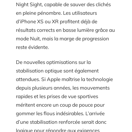
Night Sight, capable de sauver des clichés
en pleine pénombre. Les utilisateurs
d’iPhone XS ou XR profitent déjà de
résultats corrects en basse lumière grâce au
mode Nuit, mais la marge de progression
reste évidente.
De nouvelles optimisations sur la
stabilisation optique sont également
attendues. Si Apple maîtrise la technologie
depuis plusieurs années, les mouvements
rapides et les prises de vue sportives
méritent encore un coup de pouce pour
gommer les flous indésirables. L’arrivée
d’une stabilisation renforcée serait donc
logique pour répondre aux exigences