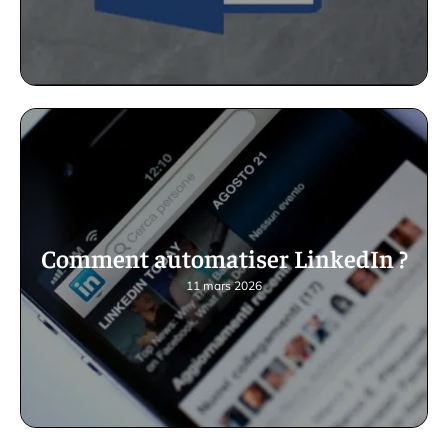
Comment automatiser LinkedIn ?
11 mars 2026