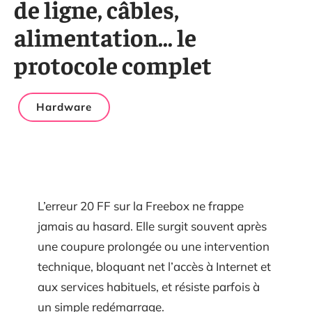
de ligne, câbles,
alimentation… le
protocole complet
Hardware
L’erreur 20 FF sur la Freebox ne frappe
jamais au hasard. Elle surgit souvent après
une coupure prolongée ou une intervention
technique, bloquant net l’accès à Internet et
aux services habituels, et résiste parfois à
un simple redémarrage.