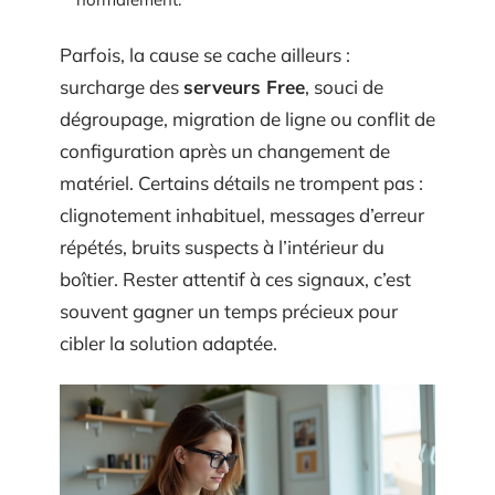
Parfois, la cause se cache ailleurs :
surcharge des
serveurs Free
, souci de
dégroupage, migration de ligne ou conflit de
configuration après un changement de
matériel. Certains détails ne trompent pas :
clignotement inhabituel, messages d’erreur
répétés, bruits suspects à l’intérieur du
boîtier. Rester attentif à ces signaux, c’est
souvent gagner un temps précieux pour
cibler la solution adaptée.