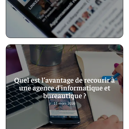
Quel est l’avantage de recourir à
une agence d’informatique et
bureautique ?
11 mars 2026