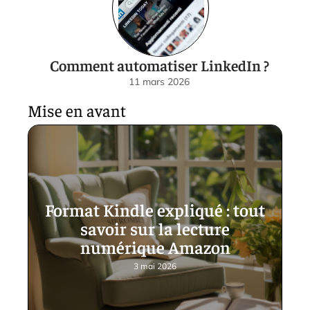
Comment automatiser LinkedIn ?
11 mars 2026
Mise en avant
Format Kindle expliqué : tout
savoir sur la lecture
numérique Amazon
3 mai 2026