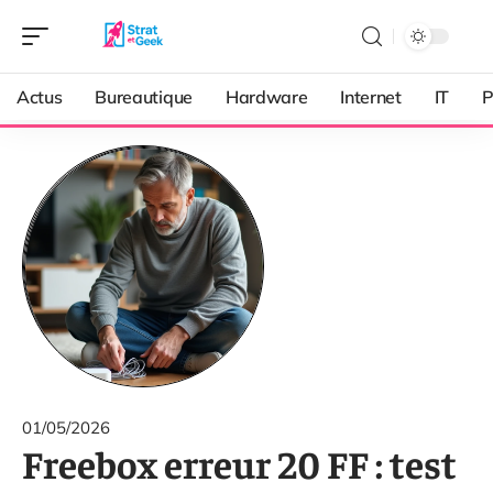
Actus
Bureautique
Hardware
Internet
IT
P
01/05/2026
Freebox erreur 20 FF : test