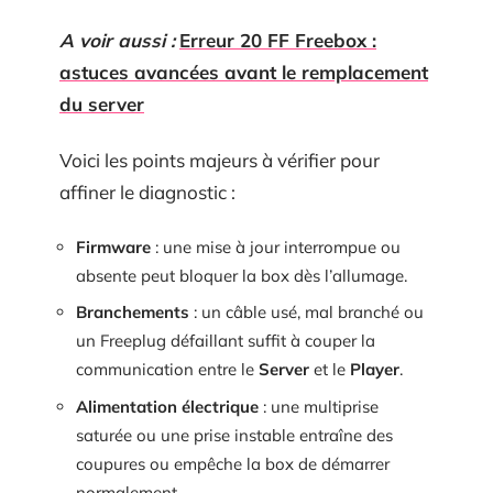
A voir aussi :
Erreur 20 FF Freebox :
astuces avancées avant le remplacement
du server
Voici les points majeurs à vérifier pour
affiner le diagnostic :
Firmware
: une mise à jour interrompue ou
absente peut bloquer la box dès l’allumage.
Branchements
: un câble usé, mal branché ou
un Freeplug défaillant suffit à couper la
communication entre le
Server
et le
Player
.
Alimentation électrique
: une multiprise
saturée ou une prise instable entraîne des
coupures ou empêche la box de démarrer
normalement.