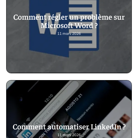
Comment régler un problème sur
Microsoft Word ?
11 mars 2026
Comment automatiser LinkedIn ?
11 mars 2026