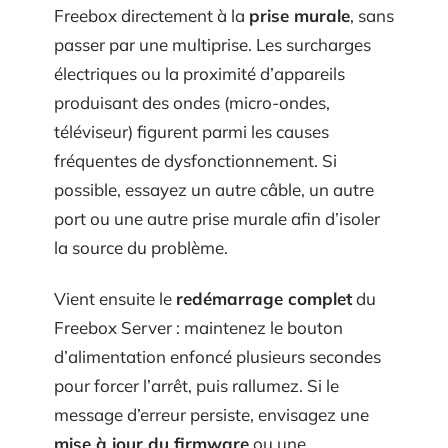
Freebox directement à la
prise murale
, sans
passer par une multiprise. Les surcharges
électriques ou la proximité d’appareils
produisant des ondes (micro-ondes,
téléviseur) figurent parmi les causes
fréquentes de dysfonctionnement. Si
possible, essayez un autre câble, un autre
port ou une autre prise murale afin d’isoler
la source du problème.
Vient ensuite le
redémarrage complet
du
Freebox Server : maintenez le bouton
d’alimentation enfoncé plusieurs secondes
pour forcer l’arrêt, puis rallumez. Si le
message d’erreur persiste, envisagez une
mise à jour du firmware
ou une