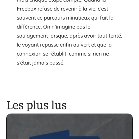
Freebox refuse de revenir à la vie, c’est
souvent ce parcours minutieux qui fait la
différence. On n’imagine pas le
soulagement lorsque, après avoir tout tenté,
le voyant repasse enfin au vert et que la
connexion se rétablit, comme si rien ne
s’était jamais passé.
Les plus lus