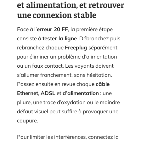
et alimentation, et retrouver
une connexion stable
Face à l’
erreur 20 FF
, la première étape
consiste à
tester la ligne
. Débranchez puis
rebranchez chaque
Freeplug
séparément
pour éliminer un problème d’alimentation
ou un faux contact. Les voyants doivent
s’allumer franchement, sans hésitation.
Passez ensuite en revue chaque
câble
Ethernet
,
ADSL
et
d’alimentation
: une
pliure, une trace d’oxydation ou le moindre
défaut visuel peut suffire à provoquer une
coupure.
Pour limiter les interférences, connectez la