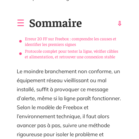
Sommaire
Erreur 20 FF sur Freebox : comprendre les causes et
identifier les premiers signes
Protocole complet pour tester la ligne, vérifier câbles
et alimentation, et retrouver une connexion stable
Le moindre branchement non conforme, un
équipement réseau vieillissant ou mal
installé, suffit à provoquer ce message
d’alerte, même si la ligne paraît fonctionner.
Selon le modèle de Freebox et
l’environnement technique, il faut alors
avancer pas à pas, suivre une méthode
rigoureuse pour isoler le problème et