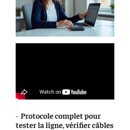
Protocole complet pour
tester la ligne, vérifier câbles