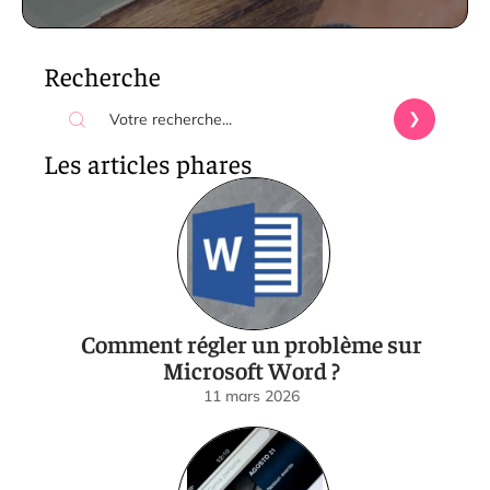
Recherche
Les articles phares
Comment régler un problème sur
Microsoft Word ?
11 mars 2026