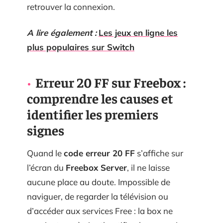
retrouver la connexion.
A lire également :
Les jeux en ligne les
plus populaires sur Switch
Erreur 20 FF sur Freebox :
comprendre les causes et
identifier les premiers
signes
Quand le
code erreur 20 FF
s’affiche sur
l’écran du
Freebox Server
, il ne laisse
aucune place au doute. Impossible de
naviguer, de regarder la télévision ou
d’accéder aux services Free : la box ne