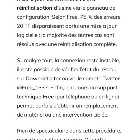
réinitialisation d’usine
via le panneau de
configuration. Selon Free, 75 % des erreurs
20 FF disparaissent après une mise à jour
logicielle ; la majorité des autres cas sont
résolus avec une réinitialisation complète.
Si, malgré tout, la connexion reste instable,
il reste possible de vérifier l’état du réseau
sur Downdetector ou via le compte Twitter
@Free_1337. Enfin, le recours au
support
technique Free
(par téléphone ou en ligne)
permet parfois d’obtenir un remplacement
de matériel ou une intervention ciblée.
Rien de spectaculaire dans cette procédure,
mais chaque étape compte. Quand la