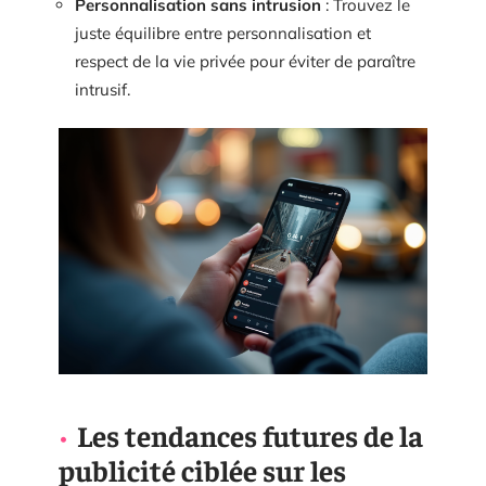
Personnalisation sans intrusion
: Trouvez le
juste équilibre entre personnalisation et
respect de la vie privée pour éviter de paraître
intrusif.
Les tendances futures de la
publicité ciblée sur les