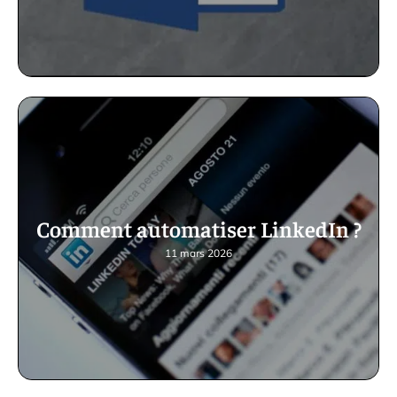
Comment automatiser LinkedIn ?
11 mars 2026