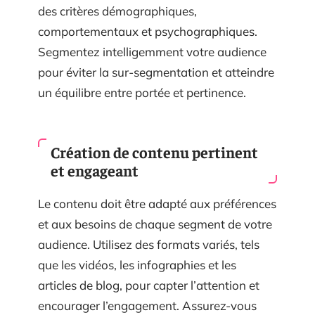
des critères démographiques,
comportementaux et psychographiques.
Segmentez intelligemment votre audience
pour éviter la sur-segmentation et atteindre
un équilibre entre portée et pertinence.
Création de contenu pertinent
et engageant
Le contenu doit être adapté aux préférences
et aux besoins de chaque segment de votre
audience. Utilisez des formats variés, tels
que les vidéos, les infographies et les
articles de blog, pour capter l’attention et
encourager l’engagement. Assurez-vous