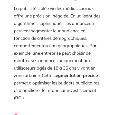
La publicité ciblée via les médias sociaux
offre une précision inégalée. En utilisant des
algorithmes sophistiqués, les annonceurs
peuvent segmenter leur audience en
fonction de critères démographiques,
comportementaux ou géographiques. Par
exemple, une entreprise peut choisir de
montrer ses annonces uniquement aux
utilisateurs âgés de 18 à 35 ans vivant en
zone urbaine. Cette
segmentation précise
permet d’optimiser les budgets publicitaires
et d’améliorer le retour sur investissement
(ROI).