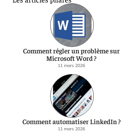
Comment régler un problème sur
Microsoft Word ?
11 mars 2026
Comment automatiser LinkedIn ?
11 mars 2026