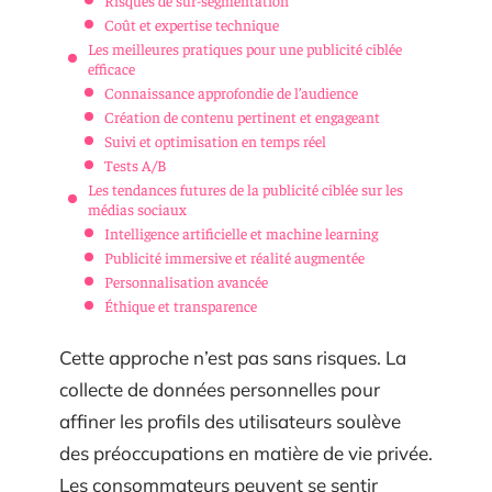
Coût et expertise technique
Les meilleures pratiques pour une publicité ciblée
efficace
Connaissance approfondie de l’audience
Création de contenu pertinent et engageant
Suivi et optimisation en temps réel
Tests A/B
Les tendances futures de la publicité ciblée sur les
médias sociaux
Intelligence artificielle et machine learning
Publicité immersive et réalité augmentée
Personnalisation avancée
Éthique et transparence
Cette approche n’est pas sans risques. La
collecte de données personnelles pour
affiner les profils des utilisateurs soulève
des préoccupations en matière de vie privée.
Les consommateurs peuvent se sentir