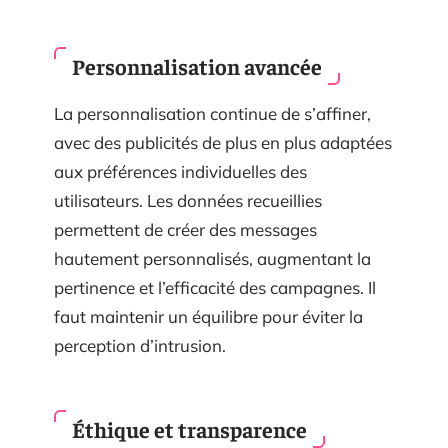
Personnalisation avancée
La personnalisation continue de s’affiner,
avec des publicités de plus en plus adaptées
aux préférences individuelles des
utilisateurs. Les données recueillies
permettent de créer des messages
hautement personnalisés, augmentant la
pertinence et l’efficacité des campagnes. Il
faut maintenir un équilibre pour éviter la
perception d’intrusion.
Éthique et transparence