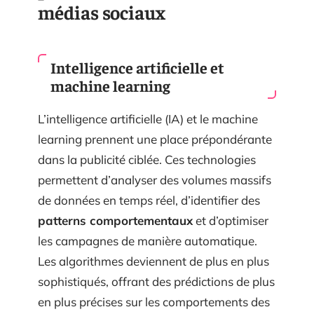
médias sociaux
Intelligence artificielle et
machine learning
L’intelligence artificielle (IA) et le machine
learning prennent une place prépondérante
dans la publicité ciblée. Ces technologies
permettent d’analyser des volumes massifs
de données en temps réel, d’identifier des
patterns comportementaux
et d’optimiser
les campagnes de manière automatique.
Les algorithmes deviennent de plus en plus
sophistiqués, offrant des prédictions de plus
en plus précises sur les comportements des