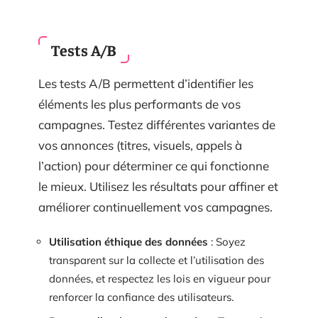
Tests A/B
Les tests A/B permettent d’identifier les
éléments les plus performants de vos
campagnes. Testez différentes variantes de
vos annonces (titres, visuels, appels à
l’action) pour déterminer ce qui fonctionne
le mieux. Utilisez les résultats pour affiner et
améliorer continuellement vos campagnes.
Utilisation éthique des données
: Soyez
transparent sur la collecte et l’utilisation des
données, et respectez les lois en vigueur pour
renforcer la confiance des utilisateurs.