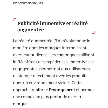
consommateurs.
Publicité immersive et réalité
augmentée
La réalité augmentée (RA) révolutionne la
manière dont les marques interagissent
avec leur audience. Les campagnes utilisant
la RA offrent des expériences immersives et
engageantes, permettant aux utilisateurs
d’interagir directement avec les produits
dans un environnement virtuel. Cette
approche
renforce l’engagement
et permet
une connexion plus profonde avec la
marque.