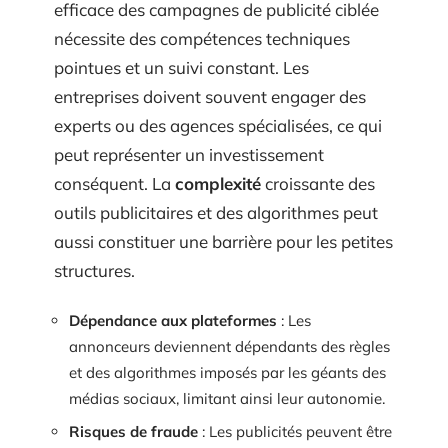
efficace des campagnes de publicité ciblée
nécessite des compétences techniques
pointues et un suivi constant. Les
entreprises doivent souvent engager des
experts ou des agences spécialisées, ce qui
peut représenter un investissement
conséquent. La
complexité
croissante des
outils publicitaires et des algorithmes peut
aussi constituer une barrière pour les petites
structures.
Dépendance aux plateformes
: Les
annonceurs deviennent dépendants des règles
et des algorithmes imposés par les géants des
médias sociaux, limitant ainsi leur autonomie.
Risques de fraude
: Les publicités peuvent être