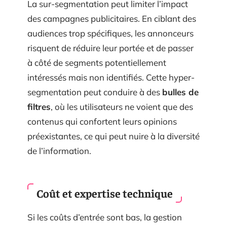
La sur-segmentation peut limiter l’impact
des campagnes publicitaires. En ciblant des
audiences trop spécifiques, les annonceurs
risquent de réduire leur portée et de passer
à côté de segments potentiellement
intéressés mais non identifiés. Cette hyper-
segmentation peut conduire à des
bulles de
filtres
, où les utilisateurs ne voient que des
contenus qui confortent leurs opinions
préexistantes, ce qui peut nuire à la diversité
de l’information.
Coût et expertise technique
Si les coûts d’entrée sont bas, la gestion