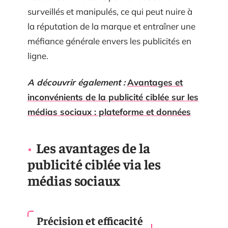
surveillés et manipulés, ce qui peut nuire à
la réputation de la marque et entraîner une
méfiance générale envers les publicités en
ligne.
A découvrir également :
Avantages et
inconvénients de la publicité ciblée sur les
médias sociaux : plateforme et données
Les avantages de la
publicité ciblée via les
médias sociaux
Précision et efficacité