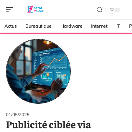
Actus
Bureautique
Hardware
Internet
IT
P
01/05/2025
Publicité ciblée via