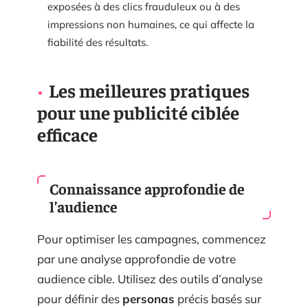
exposées à des clics frauduleux ou à des
impressions non humaines, ce qui affecte la
fiabilité des résultats.
Les meilleures pratiques
pour une publicité ciblée
efficace
Connaissance approfondie de
l’audience
Pour optimiser les campagnes, commencez
par une analyse approfondie de votre
audience cible. Utilisez des outils d’analyse
pour définir des
personas
précis basés sur