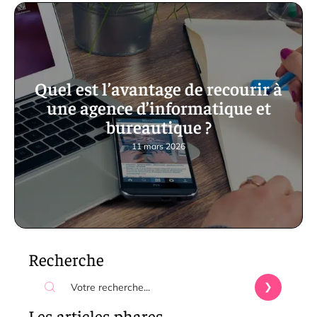
Quel est l’avantage de recourir à
une agence d’informatique et
bureautique ?
11 mars 2026
Recherche
Les articles phares