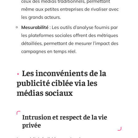
ceux des médias traditionnels, permettant
même aux petites entreprises de rivaliser avec
les grands acteurs.
Mesurabilité
: Les outils d’analyse fournis par
les plateformes sociales offrent des métriques
détaillées, permettant de mesurer l’impact des
campagnes en temps réel.
Les inconvénients de la
publicité ciblée via les
médias sociaux
Intrusion et respect de la vie
privée