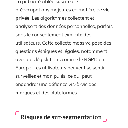
La publicité ciblée suscite des
préoccupations majeures en matière de
vie
privée
. Les algorithmes collectent et
analysent des données personnelles, parfois
sans le consentement explicite des
utilisateurs. Cette collecte massive pose des
questions éthiques et légales, notamment
avec des législations comme le RGPD en
Europe. Les utilisateurs peuvent se sentir
surveillés et manipulés, ce qui peut
engendrer une défiance vis-à-vis des
marques et des plateformes.
Risques de sur-segmentation