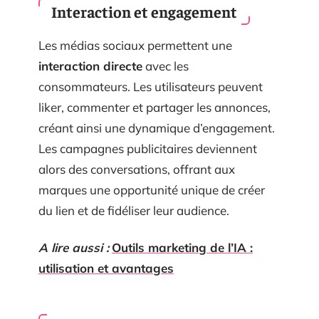
Interaction et engagement
Les médias sociaux permettent une
interaction directe
avec les
consommateurs. Les utilisateurs peuvent
liker, commenter et partager les annonces,
créant ainsi une dynamique d’engagement.
Les campagnes publicitaires deviennent
alors des conversations, offrant aux
marques une opportunité unique de créer
du lien et de fidéliser leur audience.
A lire aussi :
Outils marketing de l’IA :
utilisation et avantages