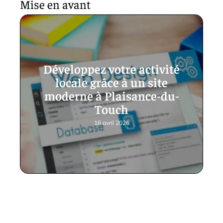
Mise en avant
Développez votre activité
locale grâce à un site
moderne à Plaisance-du-
Touch
16 avril 2026