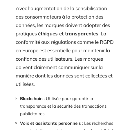
Avec l’augmentation de la sensibilisation
des consommateurs à la protection des
données, les marques doivent adopter des
pratiques
éthiques et transparentes
. La
conformité aux régulations comme le RGPD
en Europe est essentielle pour maintenir la
confiance des utilisateurs. Les marques
doivent clairement communiquer sur la
manière dont les données sont collectées et
utilisées.
Blockchain
: Utilisée pour garantir la
transparence et la sécurité des transactions
publicitaires.
Voix et assistants personnels
: Les recherches