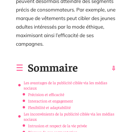
peuvent désormais atteindre des segments
précis de consommateurs. Par exemple, une
marque de vêtements peut cibler des jeunes
adultes intéressés par la mode éthique,
maximisant ainsi l’efficacité de ses
campagnes.
Sommaire
Les avantages de la publicité ciblée via les médias
sociaux
Précision et efficacité
Interaction et engagement
Flexibilité et adaptabilité
Les inconvénients de la publicité ciblée via les médias
sociaux
Intrusion et respect de la vie privée
Risques de sur-segmentation