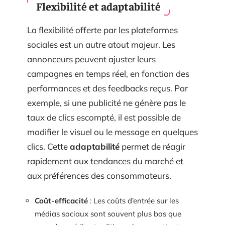
Flexibilité et adaptabilité
La flexibilité offerte par les plateformes
sociales est un autre atout majeur. Les
annonceurs peuvent ajuster leurs
campagnes en temps réel, en fonction des
performances et des feedbacks reçus. Par
exemple, si une publicité ne génère pas le
taux de clics escompté, il est possible de
modifier le visuel ou le message en quelques
clics. Cette
adaptabilité
permet de réagir
rapidement aux tendances du marché et
aux préférences des consommateurs.
Coût-efficacité
: Les coûts d’entrée sur les
médias sociaux sont souvent plus bas que