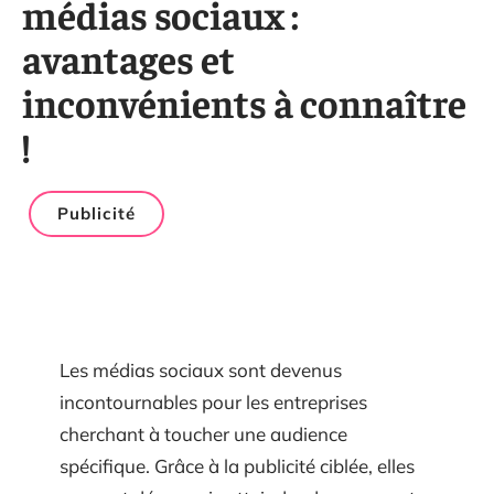
médias sociaux :
avantages et
inconvénients à connaître
!
Publicité
Les médias sociaux sont devenus
incontournables pour les entreprises
cherchant à toucher une audience
spécifique. Grâce à la publicité ciblée, elles