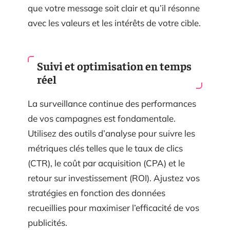
que votre message soit clair et qu’il résonne
avec les valeurs et les intérêts de votre cible.
Suivi et optimisation en temps
réel
La surveillance continue des performances
de vos campagnes est fondamentale.
Utilisez des outils d’analyse pour suivre les
métriques clés telles que le taux de clics
(CTR), le coût par acquisition (CPA) et le
retour sur investissement (ROI). Ajustez vos
stratégies en fonction des données
recueillies pour maximiser l’efficacité de vos
publicités.