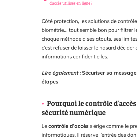
d’accès utilisés en ligne ?
Côté protection, les solutions de contrôle
biométrie… tout semble bon pour filtrer le
chaque méthode a ses atouts, ses limites
c’est refuser de laisser le hasard décide
informations confidentielles.
Lire également :
Sécuriser sa message
étapes
Pourquoi le contrôle d’accès
sécurité numérique
Le
contrôle d’accès
s’érige comme le pre
informatiques. Il réserve l’entrée des don