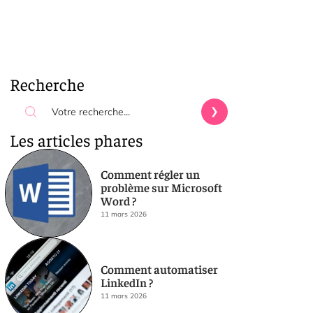
Recherche
Les articles phares
Comment régler un
problème sur Microsoft
Word ?
11 mars 2026
Comment automatiser
LinkedIn ?
11 mars 2026