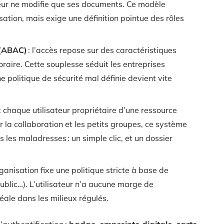
teur ne modifie que ses documents. Ce modèle
nisation, mais exige une définition pointue des rôles
s (ABAC)
: l’accès repose sur des caractéristiques
horaire. Cette souplesse séduit les entreprises
e politique de sécurité mal définie devient vite
: chaque utilisateur propriétaire d’une ressource
 la collaboration et les petits groupes, ce système
 les maladresses : un simple clic, et un dossier
organisation fixe une politique stricte à base de
public…). L’utilisateur n’a aucune marge de
éale dans les milieux régulés.