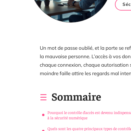
Séc
Un mot de passe oublié, et la porte se ref
la mauvaise personne. L’accès à vos donné
chaque connexion, chaque autorisation s’
moindre faille attire les regards mal inte
Sommaire
Pourquoi le contrôle d’accès est devenu indispens
à la sécurité numérique
Quels sont les quatre principaux types de contrôl