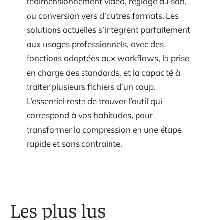
redimensionnement vidéo, réglage du son,
ou conversion vers d’autres formats. Les
solutions actuelles s’intègrent parfaitement
aux usages professionnels, avec des
fonctions adaptées aux workflows, la prise
en charge des standards, et la capacité à
traiter plusieurs fichiers d’un coup.
L’essentiel reste de trouver l’outil qui
correspond à vos habitudes, pour
transformer la compression en une étape
rapide et sans contrainte.
Les plus lus