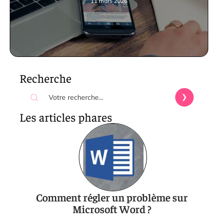
11 mars 2026
Recherche
Les articles phares
Comment régler un problème sur
Microsoft Word ?