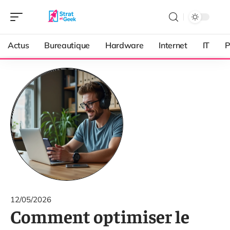
Actus
Bureautique
Hardware
Internet
IT
P
12/05/2026
Comment optimiser le