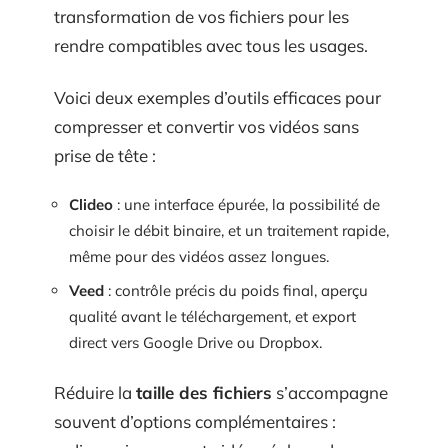
transformation de vos fichiers pour les
rendre compatibles avec tous les usages.
Voici deux exemples d’outils efficaces pour
compresser et convertir vos vidéos sans
prise de tête :
Clideo
: une interface épurée, la possibilité de
choisir le débit binaire, et un traitement rapide,
même pour des vidéos assez longues.
Veed
: contrôle précis du poids final, aperçu
qualité avant le téléchargement, et export
direct vers Google Drive ou Dropbox.
Réduire la
taille des fichiers
s’accompagne
souvent d’options complémentaires :