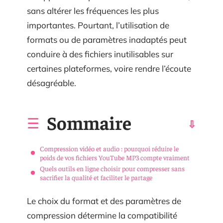
sans altérer les fréquences les plus
importantes. Pourtant, l’utilisation de
formats ou de paramètres inadaptés peut
conduire à des fichiers inutilisables sur
certaines plateformes, voire rendre l’écoute
désagréable.
Sommaire
Compression vidéo et audio : pourquoi réduire le
poids de vos fichiers YouTube MP3 compte vraiment
Quels outils en ligne choisir pour compresser sans
sacrifier la qualité et faciliter le partage
Le choix du format et des paramètres de
compression détermine la compatibilité