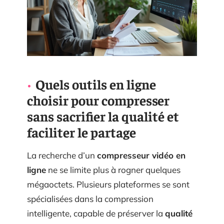
Quels outils en ligne
choisir pour compresser
sans sacrifier la qualité et
faciliter le partage
La recherche d’un
compresseur vidéo en
ligne
ne se limite plus à rogner quelques
mégaoctets. Plusieurs plateformes se sont
spécialisées dans la compression
intelligente, capable de préserver la
qualité