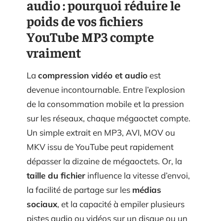
audio : pourquoi réduire le
poids de vos fichiers
YouTube MP3 compte
vraiment
La
compression vidéo et audio
est
devenue incontournable. Entre l’explosion
de la consommation mobile et la pression
sur les réseaux, chaque mégaoctet compte.
Un simple extrait en MP3, AVI, MOV ou
MKV issu de YouTube peut rapidement
dépasser la dizaine de mégaoctets. Or, la
taille du fichier
influence la vitesse d’envoi,
la facilité de partage sur les
médias
sociaux
, et la capacité à empiler plusieurs
pistes audio ou vidéos sur un disque ou un