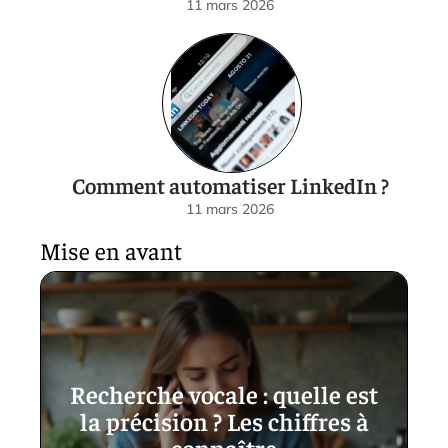
11 mars 2026
Comment automatiser LinkedIn ?
11 mars 2026
Mise en avant
Recherche vocale : quelle est
la précision ? Les chiffres à
connaître