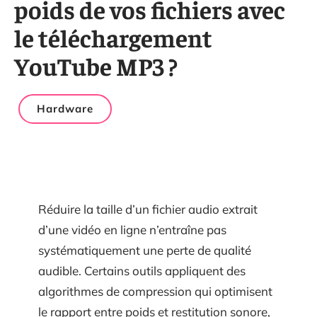
poids de vos fichiers avec
le téléchargement
YouTube MP3 ?
Hardware
Réduire la taille d’un fichier audio extrait
d’une vidéo en ligne n’entraîne pas
systématiquement une perte de qualité
audible. Certains outils appliquent des
algorithmes de compression qui optimisent
le rapport entre poids et restitution sonore,