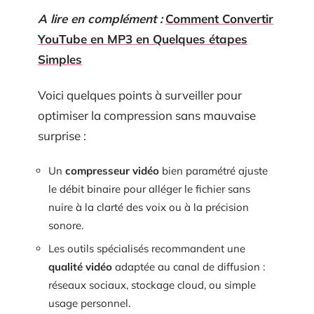
A lire en complément :
Comment Convertir
YouTube en MP3 en Quelques étapes
Simples
Voici quelques points à surveiller pour
optimiser la compression sans mauvaise
surprise :
Un
compresseur vidéo
bien paramétré ajuste
le débit binaire pour alléger le fichier sans
nuire à la clarté des voix ou à la précision
sonore.
Les outils spécialisés recommandent une
qualité vidéo
adaptée au canal de diffusion :
réseaux sociaux, stockage cloud, ou simple
usage personnel.