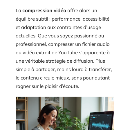
La
compression vidéo
offre alors un
équilibre subtil : performance, accessibilité,
et adaptation aux contraintes d’usage
actuelles. Que vous soyez passionné ou
professionnel, compresser un fichier audio
ou vidéo extrait de YouTube s’apparente à
une véritable stratégie de diffusion. Plus
simple à partager, moins lourd à transférer,
le contenu circule mieux, sans pour autant
rogner sur le plaisir d’écoute.