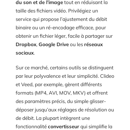
du son et de l’image
tout en réduisant la
taille des fichiers vidéo. Privilégiez un
service qui propose l’ajustement du débit
binaire ou un ré-encodage efficace, pour
obtenir un fichier léger, facile à partager sur
Dropbox
,
Google Drive
ou les
réseaux
sociaux
.
Sur ce marché, certains outils se distinguent
par leur polyvalence et leur simplicité. Clideo
et Veed, par exemple, gèrent différents
formats (MP4, AVI, MOV, MKV) et offrent
des paramètres précis, du simple glisser-
déposer jusqu’aux réglages de résolution ou
de débit. La plupart intègrent une
fonctionnalité
convertisseur
qui simplifie la