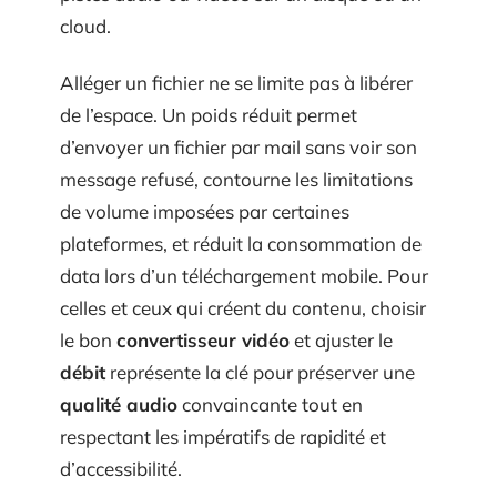
cloud.
Alléger un fichier ne se limite pas à libérer
de l’espace. Un poids réduit permet
d’envoyer un fichier par mail sans voir son
message refusé, contourne les limitations
de volume imposées par certaines
plateformes, et réduit la consommation de
data lors d’un téléchargement mobile. Pour
celles et ceux qui créent du contenu, choisir
le bon
convertisseur vidéo
et ajuster le
débit
représente la clé pour préserver une
qualité audio
convaincante tout en
respectant les impératifs de rapidité et
d’accessibilité.