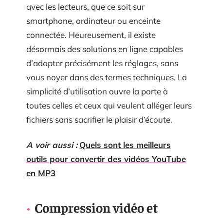
avec les lecteurs, que ce soit sur
smartphone, ordinateur ou enceinte
connectée. Heureusement, il existe
désormais des solutions en ligne capables
d’adapter précisément les réglages, sans
vous noyer dans des termes techniques. La
simplicité d’utilisation ouvre la porte à
toutes celles et ceux qui veulent alléger leurs
fichiers sans sacrifier le plaisir d’écoute.
A voir aussi :
Quels sont les meilleurs
outils pour convertir des vidéos YouTube
en MP3
Compression vidéo et