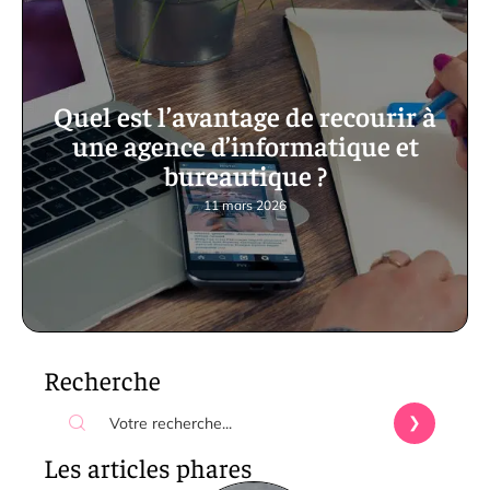
Quel est l’avantage de recourir à
une agence d’informatique et
bureautique ?
11 mars 2026
Recherche
Les articles phares