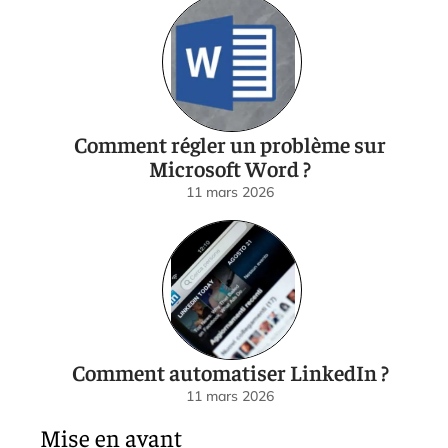
Comment régler un problème sur
Microsoft Word ?
11 mars 2026
Comment automatiser LinkedIn ?
11 mars 2026
Mise en avant