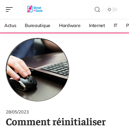
Actus
Bureautique
Hardware
Internet
IT
P
28/05/2023
Comment réinitialiser