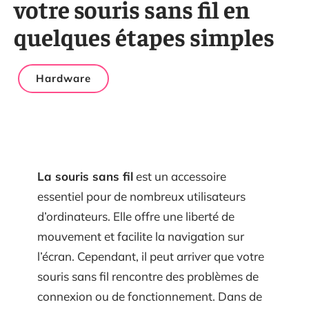
votre souris sans fil en
quelques étapes simples
Hardware
La souris sans fil
est un accessoire
essentiel pour de nombreux utilisateurs
d’ordinateurs. Elle offre une liberté de
mouvement et facilite la navigation sur
l’écran. Cependant, il peut arriver que votre
souris sans fil rencontre des problèmes de
connexion ou de fonctionnement. Dans de