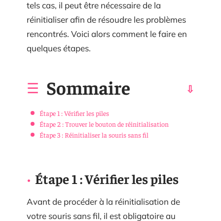
tels cas, il peut être nécessaire de la
réinitialiser afin de résoudre les problèmes
rencontrés. Voici alors comment le faire en
quelques étapes.
Sommaire
Étape 1 : Vérifier les piles
Étape 2 : Trouver le bouton de réinitialisation
Étape 3 : Réinitialiser la souris sans fil
Étape 1 : Vérifier les piles
Avant de procéder à la réinitialisation de
votre souris sans fil, il est obligatoire au