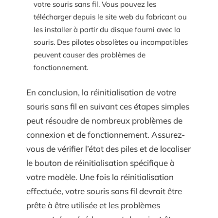
votre souris sans fil. Vous pouvez les
télécharger depuis le site web du fabricant ou
les installer à partir du disque fourni avec la
souris. Des pilotes obsolètes ou incompatibles
peuvent causer des problèmes de
fonctionnement.
En conclusion, la réinitialisation de votre
souris sans fil en suivant ces étapes simples
peut résoudre de nombreux problèmes de
connexion et de fonctionnement. Assurez-
vous de vérifier l’état des piles et de localiser
le bouton de réinitialisation spécifique à
votre modèle. Une fois la réinitialisation
effectuée, votre souris sans fil devrait être
prête à être utilisée et les problèmes