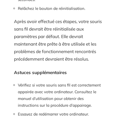
Relâchez le bouton de réinitialisation.
Après avoir effectué ces étapes, votre souris
sans fil devrait être réinitialisée aux
paramètres par défaut. Elle devrait
maintenant être prête à être utilisée et les
problèmes de fonctionnement rencontrés
précédemment devraient être résolus.
Astuces supplémentaires
Vérifiez si votre souris sans fil est correctement
appairée avec votre ordinateur. Consultez le
manuel d’utilisation pour obtenir des
instructions sur la procédure d’appairage.
Essayez de redémarrer votre ordinateur.