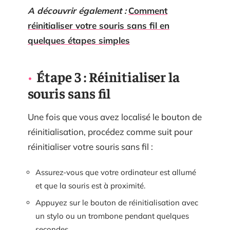
A découvrir également :
Comment
réinitialiser votre souris sans fil en
quelques étapes simples
Étape 3 : Réinitialiser la
souris sans fil
Une fois que vous avez localisé le bouton de
réinitialisation, procédez comme suit pour
réinitialiser votre souris sans fil :
Assurez-vous que votre ordinateur est allumé
et que la souris est à proximité.
Appuyez sur le bouton de réinitialisation avec
un stylo ou un trombone pendant quelques
secondes.