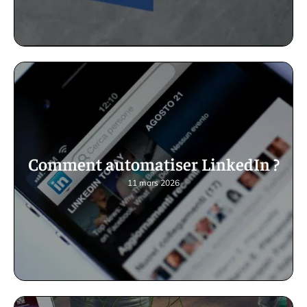
Comment automatiser LinkedIn ?
11 mars 2026