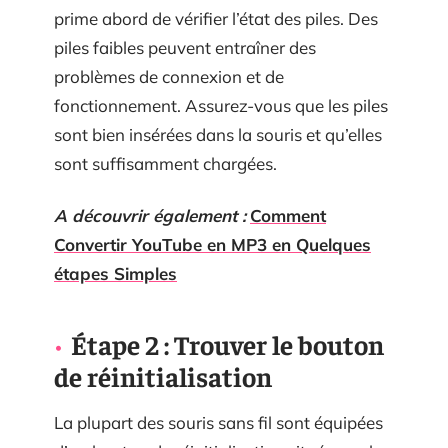
prime abord de vérifier l’état des piles. Des
piles faibles peuvent entraîner des
problèmes de connexion et de
fonctionnement. Assurez-vous que les piles
sont bien insérées dans la souris et qu’elles
sont suffisamment chargées.
A découvrir également :
Comment
Convertir YouTube en MP3 en Quelques
étapes Simples
Étape 2 : Trouver le bouton
de réinitialisation
La plupart des souris sans fil sont équipées