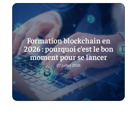
Formation blockchain en
2026 : pourquoi c’est le bon
moment pour se lancer
27 juillet 2026