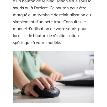
d’un bouton de réinitialisation situé sous la
souris ou à l’arrière. Ce bouton peut être
marqué d’un symbole de réinitialisation ou
simplement d’un petit trou. Consultez le
manuel d’utilisation de votre souris pour
localiser le bouton de réinitialisation
spécifique à votre modèle.