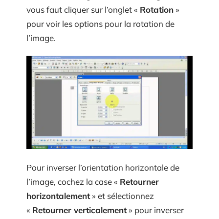
vous faut cliquer sur l’onglet «
Rotation
»
pour voir les options pour la rotation de
l’image.
Pour inverser l’orientation horizontale de
l’image, cochez la case «
Retourner
horizontalement
» et sélectionnez
«
Retourner verticalement
» pour inverser