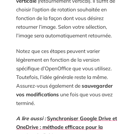
verticale
(retournement vertical). Il suffit de
choisir l’option de rotation souhaitée en
fonction de la façon dont vous désirez
retourner l’image. Selon votre sélection,
l’image sera automatiquement retournée.
Notez que ces étapes peuvent varier
légèrement en fonction de la version
spécifique d’OpenOffice que vous utilisez.
Toutefois, l’idée générale reste la même.
Assurez-vous également de
sauvegarder
vos modifications
une fois que vous avez
terminé.
A lire aussi :
Synchroniser Google Drive et
OneDrive : méthode efficace pour la