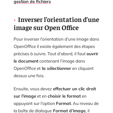
gestion de fichiers
Inverser l’orientation d’une
image sur Open Office
Pour inverser l’orientation d’une image dans
OpenOffice il existe également des étapes
précises à suivre. Tout d’abord, il faut
ouvrir
le document
contenant l’image dans
OpenOffice et
la sélectionner
en cliquant
dessus une fois.
Ensuite, vous devez
effectuer un clic droit
sur l’image
et en
choisir le format
en
appuyant sur l’option
Format
. Au niveau de
la boîte de dialogue
Format d’image
, il