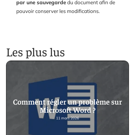
par une sauvegarde
du document afin de
pouvoir conserver les modifications.
Les plus lus
Comment régler un problème sur
Microsoft Word ?
11 mars 2026