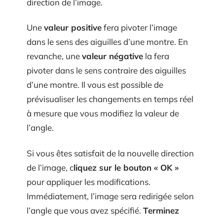
direction de l’image.
Une
valeur positive
fera pivoter l’image
dans le sens des aiguilles d’une montre. En
revanche, une
valeur négative
la fera
pivoter dans le sens contraire des aiguilles
d’une montre. Il vous est possible de
prévisualiser les changements en temps réel
à mesure que vous modifiez la valeur de
l’angle.
Si vous êtes satisfait de la nouvelle direction
de l’image, c
liquez sur le bouton « OK »
pour appliquer les modifications.
Immédiatement, l’image sera redirigée selon
l’angle que vous avez spécifié.
Terminez