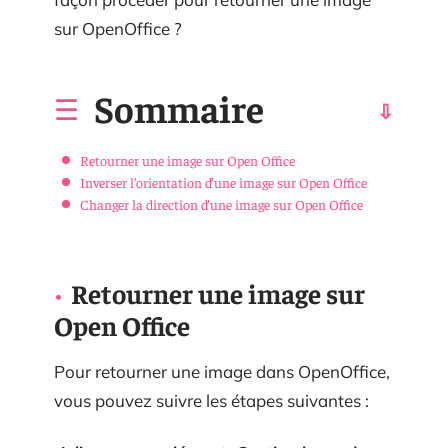
sur OpenOffice ?
Sommaire
Retourner une image sur Open Office
Inverser l’orientation d’une image sur Open Office
Changer la direction d’une image sur Open Office
Retourner une image sur
Open Office
Pour retourner une image dans OpenOffice,
vous pouvez suivre les étapes suivantes :