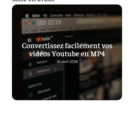
Convertissez facilement vos
vidéos Youtube en MP4
30 avril 2026