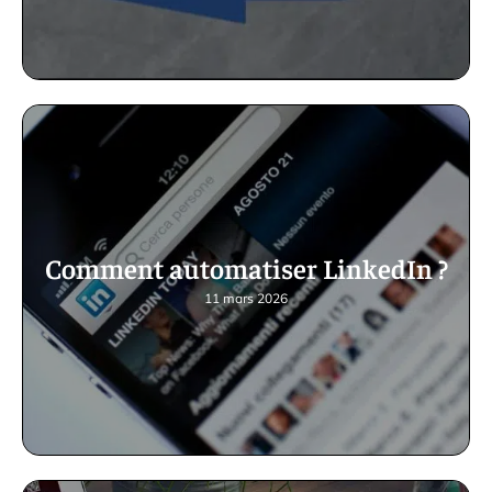
Comment automatiser LinkedIn ?
11 mars 2026