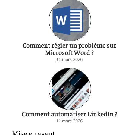
Comment régler un problème sur
Microsoft Word ?
11 mars 2026
Comment automatiser LinkedIn ?
11 mars 2026
Mise en avant