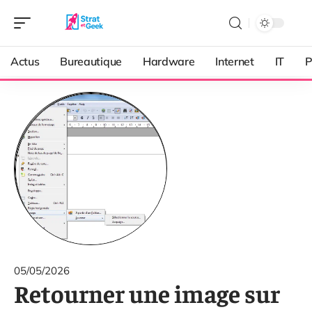
Actus
Bureautique
Hardware
Internet
IT
P
05/05/2026
Retourner une image sur