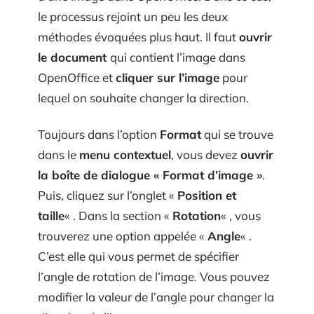
le processus rejoint un peu les deux
méthodes évoquées plus haut. Il faut
ouvrir
le document
qui contient l’image dans
OpenOffice et
cliquer sur l’image
pour
lequel on souhaite changer la direction.
Toujours dans l’option
Format
qui se trouve
dans le
menu contextuel
, vous devez
ouvrir
la boîte de dialogue « Format d’image »
.
Puis, cliquez sur l’onglet «
Position et
taille
« . Dans la section «
Rotation
« , vous
trouverez une option appelée «
Angle
« .
C’est elle qui vous permet de spécifier
l’angle de rotation de l’image. Vous pouvez
modifier la valeur de l’angle pour changer la