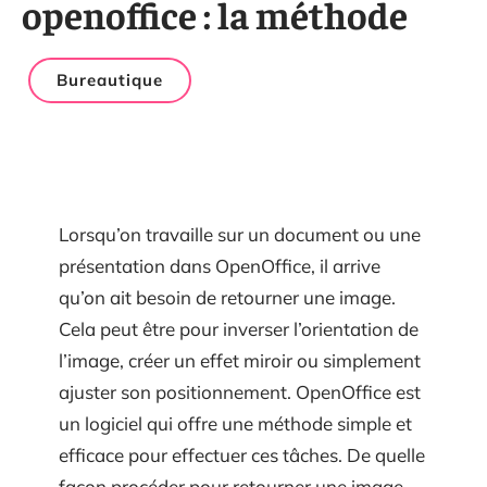
openoffice : la méthode
Bureautique
Lorsqu’on travaille sur un document ou une
présentation dans OpenOffice, il arrive
qu’on ait besoin de retourner une image.
Cela peut être pour inverser l’orientation de
l’image, créer un effet miroir ou simplement
ajuster son positionnement. OpenOffice est
un logiciel qui offre une méthode simple et
efficace pour effectuer ces tâches. De quelle
façon procéder pour retourner une image