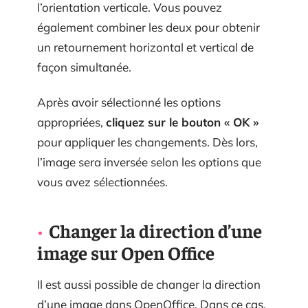
l’orientation verticale. Vous pouvez
également combiner les deux pour obtenir
un retournement horizontal et vertical de
façon simultanée.
Après avoir sélectionné les options
appropriées,
cliquez sur le bouton « OK »
pour appliquer les changements. Dès lors,
l’image sera inversée selon les options que
vous avez sélectionnées.
Changer la direction d’une
image sur Open Office
Il est aussi possible de changer la direction
d’une image dans OpenOffice. Dans ce cas,