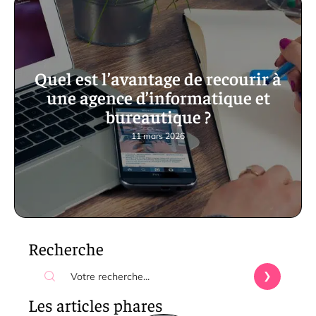
Quel est l’avantage de recourir à
une agence d’informatique et
bureautique ?
11 mars 2026
Recherche
Les articles phares