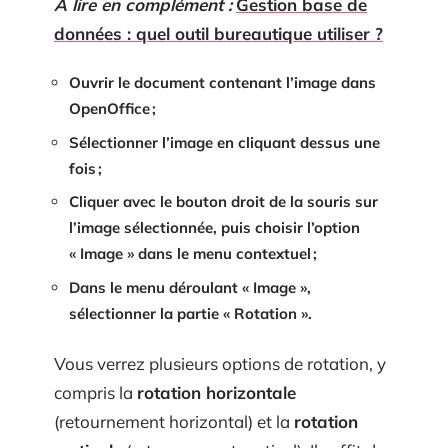
A lire en complément :
Gestion base de
données : quel outil bureautique utiliser ?
Ouvrir le document contenant l’image dans
OpenOffice ;
Sélectionner l’image en cliquant dessus une
fois ;
Cliquer avec le bouton droit de la souris sur
l’image sélectionnée, puis choisir l’option
« Image » dans le menu contextuel ;
Dans le menu déroulant « Image »,
sélectionner la partie « Rotation ».
Vous verrez plusieurs options de rotation, y
compris la
rotation horizontale
(retournement horizontal) et la
rotation