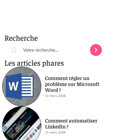
Recherche
Les articles phares
Comment régler un
problème sur Microsoft
Word ?
11 mars 2026
Comment automatiser
LinkedIn ?
11 mars 2026