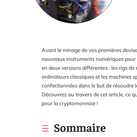
Avant le minage de vos premières devise
nouveaux instruments numériques pour y 
en deux versions différentes : les rigs 
ordinateurs classiques et les machines sp
confectionnées dans le but de résoudre l
Découvrez au travers de cet article, ce 
pour la cryptomonnaie !
Sommaire